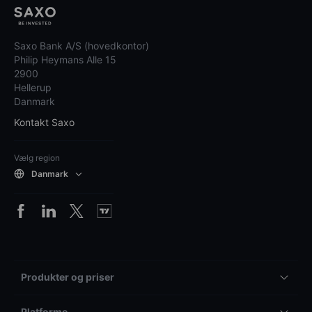
Saxo Bank A/S (hovedkontor)
Philip Heymans Alle 15
2900
Hellerup
Danmark
Kontakt Saxo
Vælg region
Danmark
Produkter og priser
Platforme