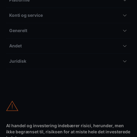
Konti og service
Generelt
Andet
Juridisk
Al handel og investering indebærer risici, herunder, men
ikke begrænset til, risikoen for at miste hele det investerede