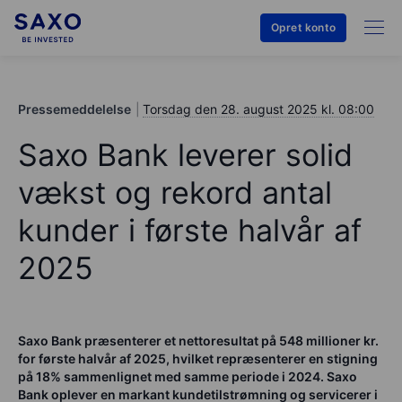
Opret konto
Pressemeddelelse
Torsdag den 28. august 2025 kl. 08:00
Saxo Bank leverer solid
vækst og rekord antal
kunder i første halvår af
2025
Saxo Bank præsenterer et nettoresultat på 548 millioner kr.
for første halvår af 2025, hvilket repræsenterer en stigning
på 18% sammenlignet med samme periode i 2024. Saxo
Bank oplever en markant kundetilstrømning og servicerer i