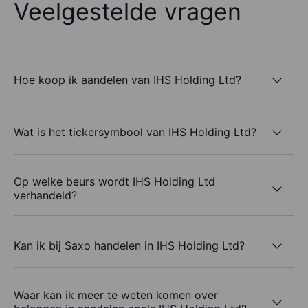
Veelgestelde vragen
Hoe koop ik aandelen van IHS Holding Ltd?
Wat is het tickersymbool van IHS Holding Ltd?
Op welke beurs wordt IHS Holding Ltd
verhandeld?
Kan ik bij Saxo handelen in IHS Holding Ltd?
Waar kan ik meer te weten komen over