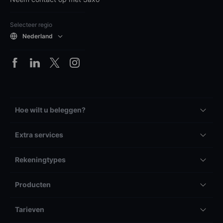
Selecteer regio
Nederland
Hoe wilt u beleggen?
Extra services
Rekeningtypes
Producten
Tarieven