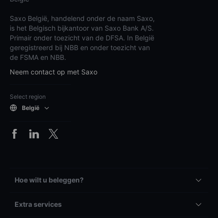
Saxo België, handelend onder de naam Saxo,
is het Belgisch bijkantoor van Saxo Bank A/S.
Primair onder toezicht van de DFSA. In België
geregistreerd bij NBB en onder toezicht van
de FSMA en NBB.
Neem contact op met Saxo
Select region
België
Hoe wilt u beleggen?
Extra services