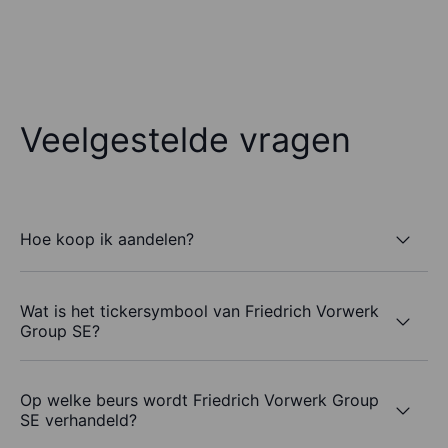
Veelgestelde vragen
Hoe koop ik aandelen?
Wat is het tickersymbool van Friedrich Vorwerk
Group SE?
Op welke beurs wordt Friedrich Vorwerk Group
SE verhandeld?