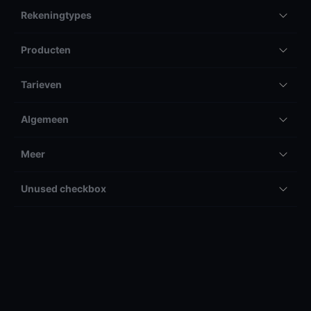
Rekeningtypes
Producten
Tarieven
Algemeen
Meer
Unused checkbox