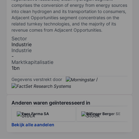
comprises the conversion of energy from energy sources
into clean hydrogen and its transportation to consumers,
Adjacent Opportunities segment concentrates on the
related turnkey technologies, and the majority of its
revenue comes from Adjacent Opportunities.
Sector
Industrie
Industrie
-
Marktkapitalisatie
1bn
Gegevens verstrekt door
/
Anderen waren geïnteresseerd in
Faes Farma SA
Bilfinger Berger SE
Bekijk alle aandelen