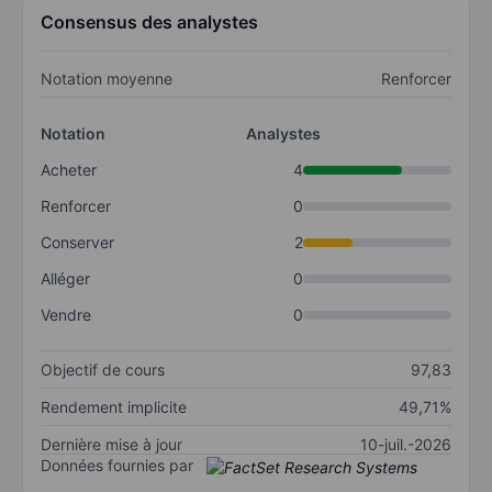
Consensus des analystes
Notation moyenne
Renforcer
Notation
Analystes
Acheter
4
Renforcer
0
Conserver
2
Alléger
0
Vendre
0
Objectif de cours
97,83
Rendement implicite
49,71%
Dernière mise à jour
10-juil.-2026
Données fournies par