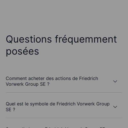
Questions fréquemment
posées
Comment acheter des actions de Friedrich
Vorwerk Group SE ?
Quel est le symbole de Friedrich Vorwerk Group
SE ?