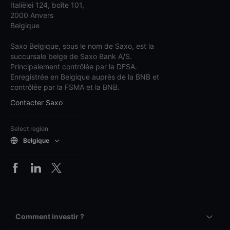
Italiëlei 124, boîte 101,
2000 Anvers
Belgique
Saxo Belgique, sous le nom de Saxo, est la
succursale belge de Saxo Bank A/S.
Principalement contrôlée par la DFSA.
Enregistrée en Belgique auprès de la BNB et
contrôlée par la FSMA et la BNB.
Contacter Saxo
Select region
Belgique
Comment investir ?