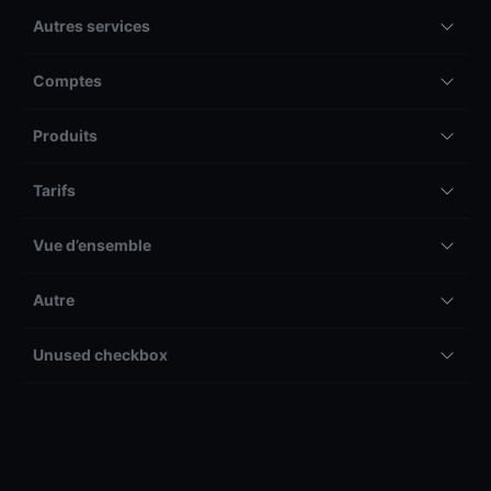
Autres services
Comptes
Produits
Tarifs
Vue d’ensemble
Autre
Unused checkbox