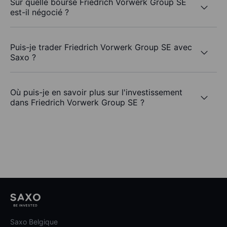
Sur quelle bourse Friedrich Vorwerk Group SE
est-il négocié ?
Puis-je trader Friedrich Vorwerk Group SE avec
Saxo ?
Où puis-je en savoir plus sur l'investissement
dans Friedrich Vorwerk Group SE ?
Saxo Belgique