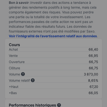
Bon à savoir :
Investir dans des actions a tendance à
générer des rendements positifs à long terme, mais cela
comporte également des risques. Vous pouvez perdre
une partie ou la totalité de votre investissement. Les
performances passées de cette action ne sont pas un
indicateur fiable des résultats futurs. Les données de
fournisseurs externes n’ont pas été modifiées par Saxo.
Voir l’intégralité de l’avertissement relatif aux données
.
Cours
Achat
66,40
Vente
66,95
Ouverture
66,75
Clôture
66,75
Volume
3 873,00
Volume relatif
8,65%
+Haut
67,20
+Bas
66,05
Performances historiques