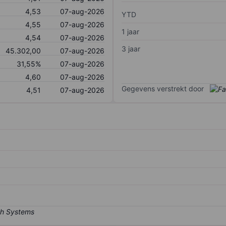
4,53
07-aug-2026
YTD
4,55
07-aug-2026
1 jaar
4,54
07-aug-2026
3 jaar
45.302,00
07-aug-2026
31,55%
07-aug-2026
4,60
07-aug-2026
Gegevens verstrekt door
4,51
07-aug-2026