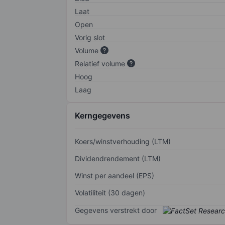
Laat
Open
Vorig slot
Volume
Relatief volume
Hoog
Laag
Kerngegevens
Koers/winstverhouding (LTM)
Dividendrendement (LTM)
Winst per aandeel (EPS)
Volatiliteit (30 dagen)
Gegevens verstrekt door