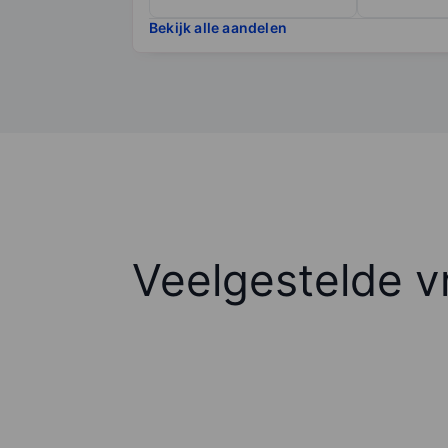
Bekijk alle aandelen
Veelgestelde v