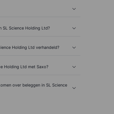
n SL Science Holding Ltd?
ience Holding Ltd verhandeld?
ce Holding Ltd met Saxo?
komen over beleggen in SL Science