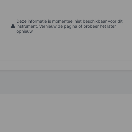
Deze informatie is momenteel niet beschikbaar voor dit
instrument. Vernieuw de pagina of probeer het later
opnieuw.