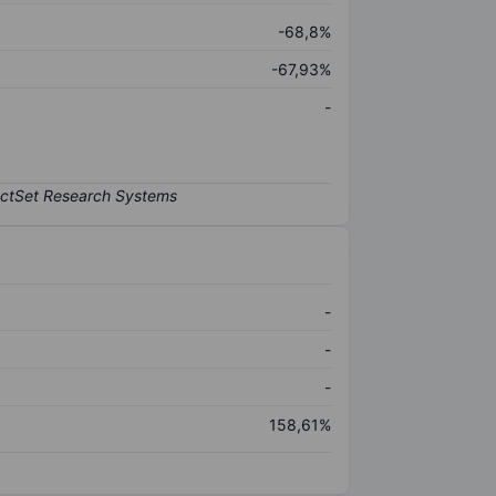
-68,8%
-67,93%
-
-
-
-
158,61%