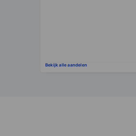
Bekijk alle aandelen