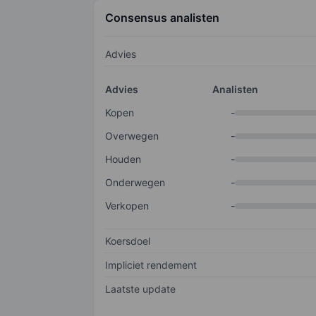
Consensus analisten
Advies
Advies
Analisten
Kopen
-
Overwegen
-
Houden
-
Onderwegen
-
Verkopen
-
Koersdoel
Impliciet rendement
Laatste update