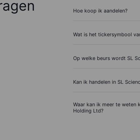
ragen
Hoe koop ik aandelen?
Wat is het tickersymbool va
Op welke beurs wordt SL Sc
Kan ik handelen in SL Scien
Waar kan ik meer te weten 
Holding Ltd?