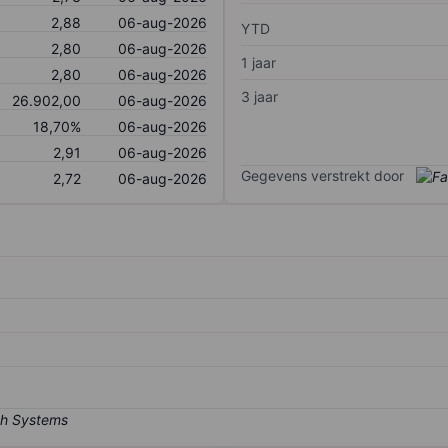
2,88
06-aug-2026
YTD
2,80
06-aug-2026
1 jaar
2,80
06-aug-2026
3 jaar
26.902,00
06-aug-2026
18,70%
06-aug-2026
2,91
06-aug-2026
Gegevens verstrekt door
2,72
06-aug-2026