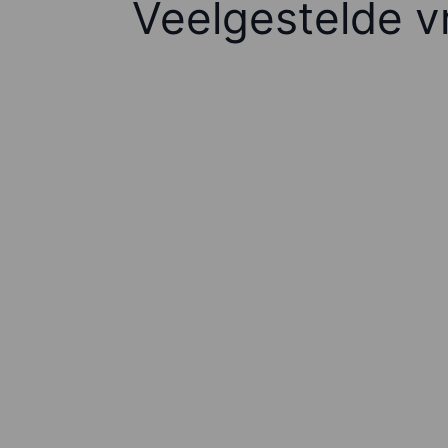
Veelgestelde v