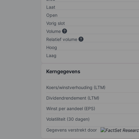
Laat
Open
Vorig slot
Volume
Relatief volume
Hoog
Laag
Kerngegevens
Koers/winstverhouding (LTM)
Dividendrendement (LTM)
Winst per aandeel (EPS)
Volatiliteit (30 dagen)
Gegevens verstrekt door