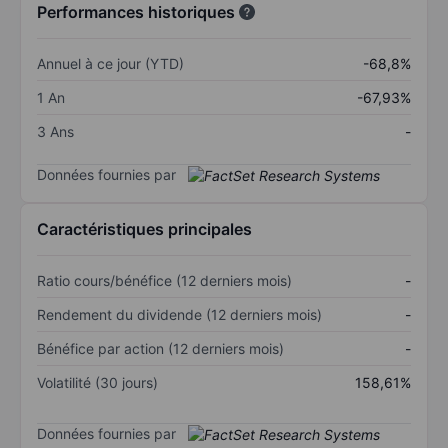
Performances historiques
Annuel à ce jour (YTD)
-68,8%
1 An
-67,93%
3 Ans
-
Données fournies par
Caractéristiques principales
Ratio cours/bénéfice (12 derniers mois)
-
Rendement du dividende (12 derniers mois)
-
Bénéfice par action (12 derniers mois)
-
Volatilité (30 jours)
158,61%
Données fournies par