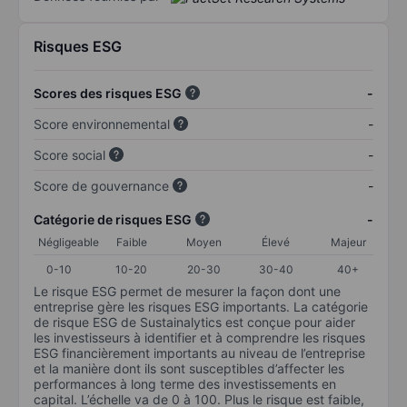
Risques ESG
Scores des risques ESG
-
Score environnemental
-
Score social
-
Score de gouvernance
-
Catégorie de risques ESG
-
Négligeable
Faible
Moyen
Élevé
Majeur
0-10
10-20
20-30
30-40
40+
Le risque ESG permet de mesurer la façon dont une
entreprise gère les risques ESG importants. La catégorie
de risque ESG de Sustainalytics est conçue pour aider
les investisseurs à identifier et à comprendre les risques
ESG financièrement importants au niveau de l’entreprise
et la manière dont ils sont susceptibles d’affecter les
performances à long terme des investissements en
capital. L’échelle va de 0 à 100. Plus le risque est faible,