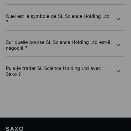
Quel est le symbole de SL Science Holding Ltd
?
Sur quelle bourse SL Science Holding Ltd est-il
négocié ?
Puis-je trader SL Science Holding Ltd avec
Saxo ?