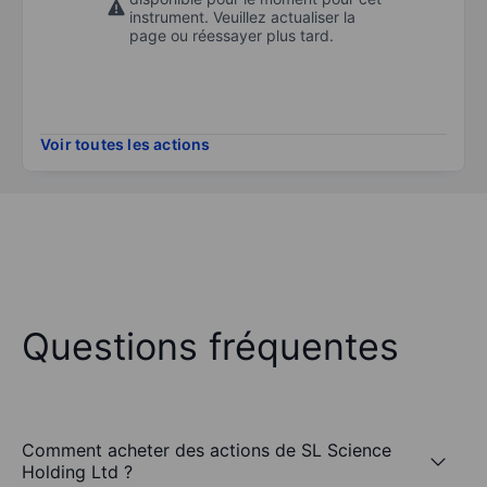
instrument. Veuillez actualiser la
page ou réessayer plus tard.
Voir toutes les actions
Questions fréquentes
Comment acheter des actions de SL Science
Holding Ltd ?