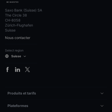
Saxo Bank (Suisse) SA
The Circle 38
CH-8058
Zürich-Flughafen
Suisse
Nous contacter
Select region
Suisse
Produits et tarifs
Plateformes