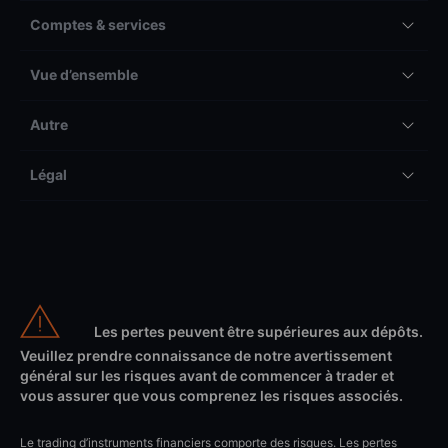
Comptes & services
Vue d’ensemble
Autre
Légal
Les pertes peuvent être supérieures aux dépôts.
Veuillez prendre connaissance de notre avertissement
général sur les risques avant de commencer à trader et
vous assurer que vous comprenez les risques associés.
Le trading d’instruments financiers comporte des risques. Les pertes