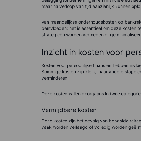
maar na verloop van tijd aanzienlijk kunnen opl
Van maandelijkse onderhoudskosten op bankrek
beïnvloeden: het is essentieel om deze kosten 
strategieën worden vermeden of geminimaliseer
Inzicht in kosten voor per
Kosten voor persoonlijke financiën hebben invlo
Sommige kosten zijn klein, maar andere stapelen
verminderen.
Deze kosten vallen doorgaans in twee categorie
Vermijdbare kosten
Deze kosten zijn het gevolg van bepaalde reken
vaak worden verlaagd of volledig worden geëlim