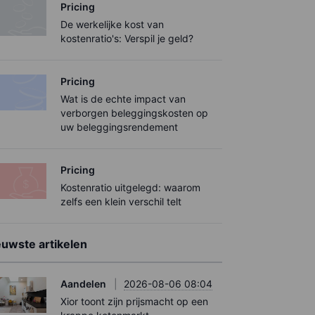
Pricing
De werkelijke kost van
kostenratio's: Verspil je geld?
Pricing
Wat is de echte impact van
verborgen beleggingskosten op
uw beleggingsrendement
Pricing
Kostenratio uitgelegd: waarom
zelfs een klein verschil telt
euwste artikelen
Aandelen
2026-08-06 08:04
Xior toont zijn prijsmacht op een