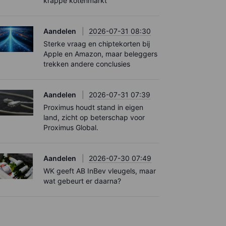
krappe kotenmarkt
Aandelen
2026-07-31 08:30
Sterke vraag en chiptekorten bij
Apple en Amazon, maar beleggers
trekken andere conclusies
Aandelen
2026-07-31 07:39
Proximus houdt stand in eigen
land, zicht op beterschap voor
Proximus Global.
Aandelen
2026-07-30 07:49
WK geeft AB InBev vleugels, maar
wat gebeurt er daarna?