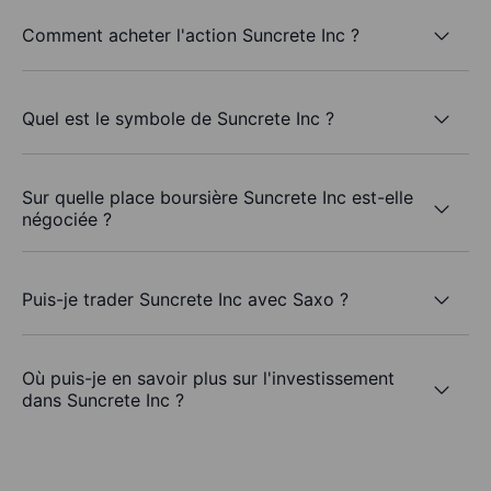
Comment acheter l'action Suncrete Inc ?
Quel est le symbole de Suncrete Inc ?
Sur quelle place boursière Suncrete Inc est-elle
négociée ?
Puis-je trader Suncrete Inc avec Saxo ?
Où puis-je en savoir plus sur l'investissement
dans Suncrete Inc ?