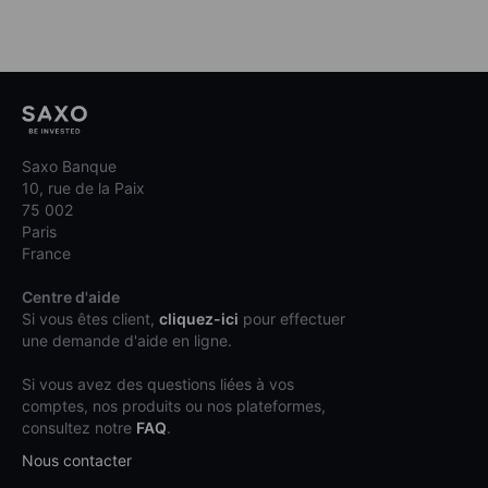
Saxo Banque
10, rue de la Paix
75 002
Paris
France
Centre d'aide
Si vous êtes client,
cliquez-ici
pour effectuer
une demande d'aide en ligne.
Si vous avez des questions liées à vos
comptes, nos produits ou nos plateformes,
consultez notre
FAQ
.
Nous contacter