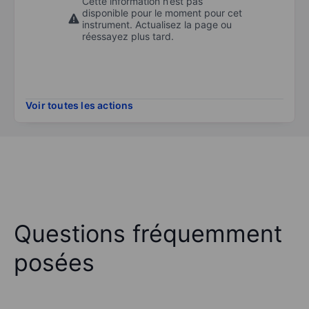
Cette information n’est pas
disponible pour le moment pour cet
instrument. Actualisez la page ou
réessayez plus tard.
Voir toutes les actions
Questions fréquemment
posées