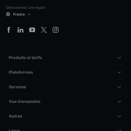
Sélectionnez une région
France
Produits et tarifs
Plateformes
Services
Vue d’ensemble
Autres
Légal