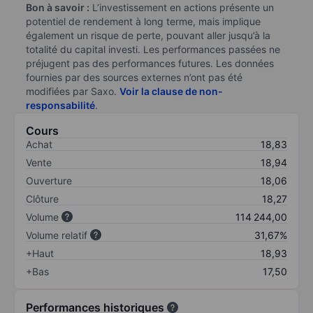
Bon à savoir :
L’investissement en actions présente un
potentiel de rendement à long terme, mais implique
également un risque de perte, pouvant aller jusqu’à la
totalité du capital investi. Les performances passées ne
préjugent pas des performances futures. Les données
fournies par des sources externes n’ont pas été
modifiées par Saxo.
Voir la clause de non-
responsabilité
.
Cours
Achat
18,83
Vente
18,94
Ouverture
18,06
Clôture
18,27
Volume
114 244,00
Volume relatif
31,67%
+Haut
18,93
+Bas
17,50
Performances historiques