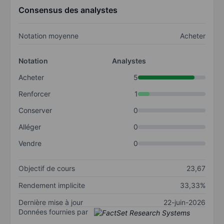
Consensus des analystes
Notation moyenne
Acheter
Notation
Analystes
Acheter
5
Renforcer
1
Conserver
0
Alléger
0
Vendre
0
Objectif de cours
23,67
Rendement implicite
33,33%
Dernière mise à jour
22-juin-2026
Données fournies par