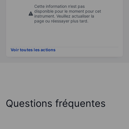
Cette information n’est pas
disponible pour le moment pour cet
instrument. Veuillez actualiser la
page ou réessayer plus tard.
Voir toutes les actions
Questions fréquentes