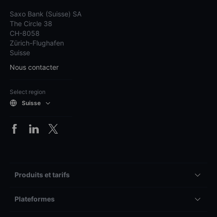
Saxo Bank (Suisse) SA
The Circle 38
CH-8058
Zürich-Flughafen
Suisse
Nous contacter
Select region
Suisse
Produits et tarifs
Plateformes