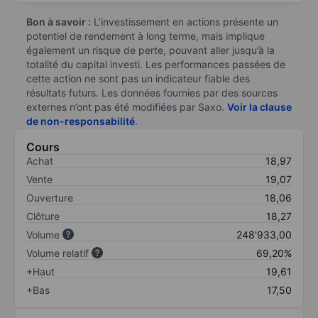
Bon à savoir :
L’investissement en actions présente un
potentiel de rendement à long terme, mais implique
également un risque de perte, pouvant aller jusqu’à la
totalité du capital investi. Les performances passées de
cette action ne sont pas un indicateur fiable des
résultats futurs. Les données fournies par des sources
externes n’ont pas été modifiées par Saxo.
Voir la clause
de non-responsabilité
.
Cours
Achat
18,97
Vente
19,07
Ouverture
18,06
Clôture
18,27
Volume
248'933,00
Volume relatif
69,20%
+Haut
19,61
+Bas
17,50