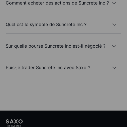
Comment acheter des actions de Suncrete Inc ?
Quel est le symbole de Suncrete Inc ?
Sur quelle bourse Suncrete Inc est-il négocié ?
Puis-je trader Suncrete Inc avec Saxo ?