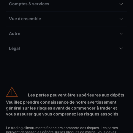
Comptes & services
Vue d’ensemble
Autre
Légal
Les pertes peuvent être supérieures aux dépôts.
Veuillez prendre connaissance de notre avertissement
général sur les risques avant de commencer à trader et
vous assurer que vous comprenez les risques associés.
Le trading d’instruments financiers comporte des risques. Les pertes
peuvent dépasser les dépôts sur les produits de marge. Vous devez