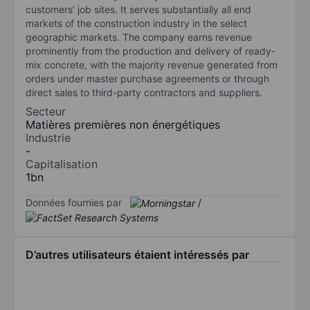
customers’ job sites. It serves substantially all end
markets of the construction industry in the select
geographic markets. The company earns revenue
prominently from the production and delivery of ready-
mix concrete, with the majority revenue generated from
orders under master purchase agreements or through
direct sales to third-party contractors and suppliers.
Secteur
Matières premières non énergétiques
Industrie
-
Capitalisation
1bn
Données fournies par
/
D’autres utilisateurs étaient intéressés par