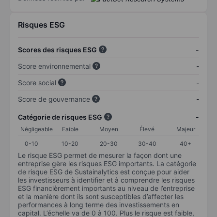
Risques ESG
Scores des risques ESG
-
Score environnemental
-
Score social
-
Score de gouvernance
-
Catégorie de risques ESG
-
Négligeable
Faible
Moyen
Élevé
Majeur
0-10
10-20
20-30
30-40
40+
Le risque ESG permet de mesurer la façon dont une
entreprise gère les risques ESG importants. La catégorie
de risque ESG de Sustainalytics est conçue pour aider
les investisseurs à identifier et à comprendre les risques
ESG financièrement importants au niveau de l’entreprise
et la manière dont ils sont susceptibles d’affecter les
performances à long terme des investissements en
capital. L’échelle va de 0 à 100. Plus le risque est faible,