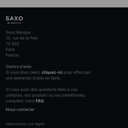
Saxo Banque
10, rue de la Paix
75 002
Paris
France
Centre d'aide
Si vous êtes client,
cliquez-ici
pour effectuer
une demande d'aide en ligne.
Si vous avez des questions liées à vos
comptes, nos produits ou nos plateformes,
consultez notre
FAQ
.
Nous contacter
Sélectionnez une région