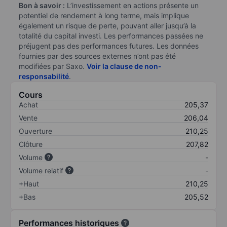
Bon à savoir :
L’investissement en actions présente un
potentiel de rendement à long terme, mais implique
également un risque de perte, pouvant aller jusqu’à la
totalité du capital investi. Les performances passées ne
préjugent pas des performances futures. Les données
fournies par des sources externes n’ont pas été
modifiées par Saxo.
Voir la clause de non-
responsabilité
.
Cours
Achat
205,37
Vente
206,04
Ouverture
210,25
Clôture
207,82
Volume
-
Volume relatif
-
+Haut
210,25
+Bas
205,52
Performances historiques