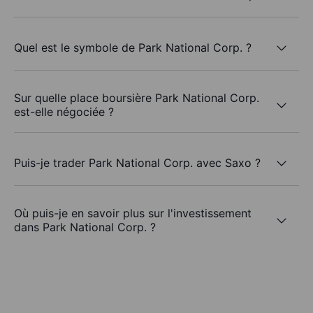
Quel est le symbole de Park National Corp. ?
Sur quelle place boursière Park National Corp.
est-elle négociée ?
Puis-je trader Park National Corp. avec Saxo ?
Où puis-je en savoir plus sur l'investissement
dans Park National Corp. ?