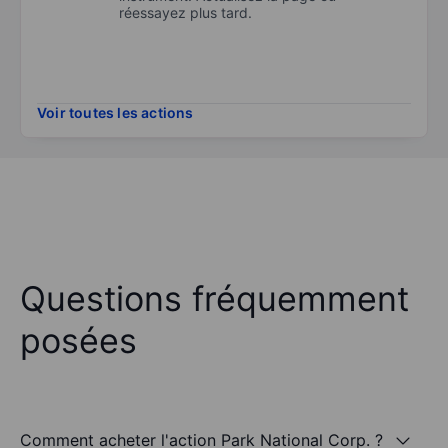
réessayez plus tard.
Voir toutes les actions
Questions fréquemment
posées
Comment acheter l'action Park National Corp. ?