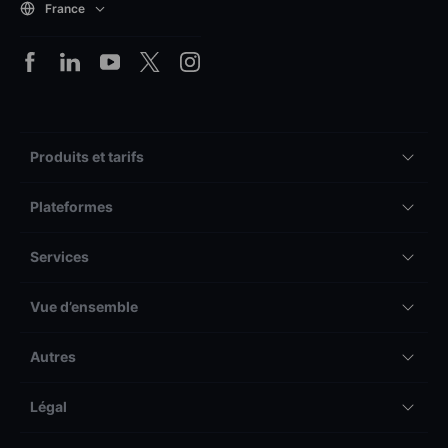
France
Produits et tarifs
Plateformes
Services
Vue d’ensemble
Autres
Légal