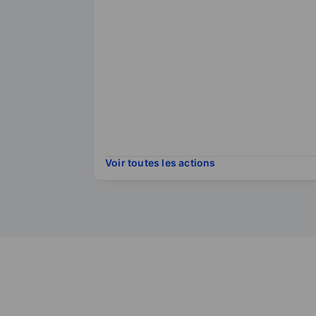
Voir toutes les actions