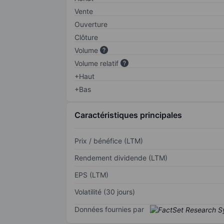
Vente
Ouverture
Clôture
Volume
Volume relatif
+Haut
+Bas
Caractéristiques principales
Prix / bénéfice (LTM)
Rendement dividende (LTM)
EPS (LTM)
Volatilité (30 jours)
Données fournies par