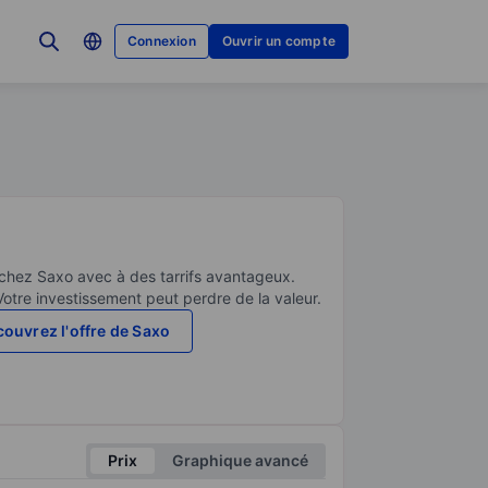
Connexion
Ouvrir un compte
 chez Saxo avec à des tarrifs avantageux.
Votre investissement peut perdre de la valeur.
ouvrez l'offre de Saxo
Prix
Graphique avancé