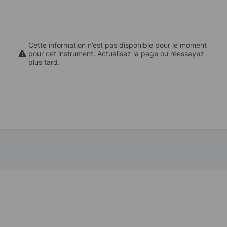
Cette information n’est pas disponible pour le moment
pour cet instrument. Actualisez la page ou réessayez
plus tard.