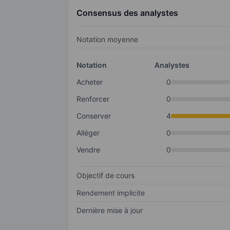
Consensus des analystes
Notation moyenne
Notation
Analystes
Acheter
0
Renforcer
0
Conserver
4
Alléger
0
Vendre
0
Objectif de cours
Rendement implicite
Dernière mise à jour