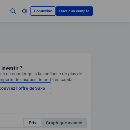
Connexion
Ouvrir un compte
investir ?
ec un courtier qui a la confiance de plus de
comporte des risques de perte en capital.
ouvrez l'offre de Saxo
Prix
Graphique avancé