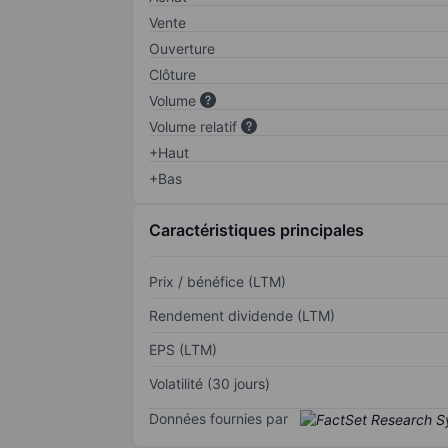
Vente
Ouverture
Clôture
Volume
Volume relatif
+Haut
+Bas
Caractéristiques principales
Prix / bénéfice (LTM)
Rendement dividende (LTM)
EPS (LTM)
Volatilité (30 jours)
Données fournies par