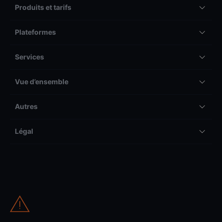
Produits et tarifs
Plateformes
Services
Vue d’ensemble
Autres
Légal