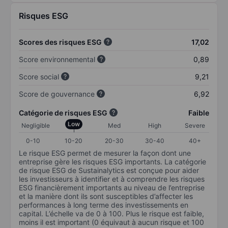
Risques ESG
Scores des risques ESG
17,02
Score environnemental
0,89
Score social
9,21
Score de gouvernance
6,92
Catégorie de risques ESG
Faible
Low
Negligible
Med
High
Severe
0-10
10-20
20-30
30-40
40+
Le risque ESG permet de mesurer la façon dont une
entreprise gère les risques ESG importants. La catégorie
de risque ESG de Sustainalytics est conçue pour aider
les investisseurs à identifier et à comprendre les risques
ESG financièrement importants au niveau de l’entreprise
et la manière dont ils sont susceptibles d’affecter les
performances à long terme des investissements en
capital. L’échelle va de 0 à 100. Plus le risque est faible,
moins il est important (0 équivaut à aucun risque et 100