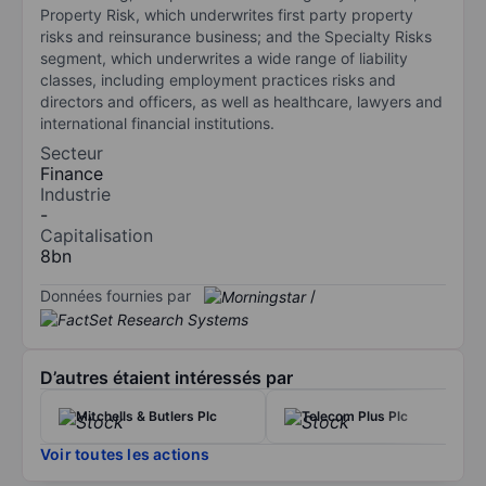
Property Risk, which underwrites first party property
risks and reinsurance business; and the Specialty Risks
segment, which underwrites a wide range of liability
classes, including employment practices risks and
directors and officers, as well as healthcare, lawyers and
international financial institutions.
Secteur
Finance
Industrie
-
Capitalisation
8bn
Données fournies par
/
D’autres étaient intéressés par
Mitchells & Butlers Plc
Telecom Plus Plc
Voir toutes les actions