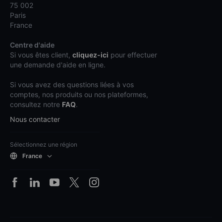
75 002
Paris
France
Centre d'aide
Si vous êtes client,
cliquez-ici
pour effectuer
une demande d'aide en ligne.
Si vous avez des questions liées à vos
comptes, nos produits ou nos plateformes,
consultez notre
FAQ
.
Nous contacter
Sélectionnez une région
France