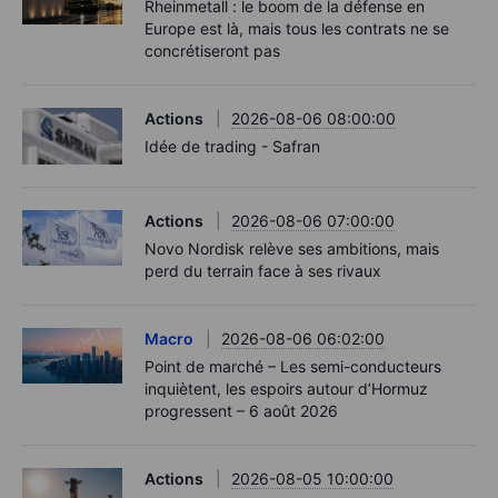
Rheinmetall : le boom de la défense en
Europe est là, mais tous les contrats ne se
concrétiseront pas
Actions
2026-08-06 08:00:00
Idée de trading - Safran
Actions
2026-08-06 07:00:00
Novo Nordisk relève ses ambitions, mais
perd du terrain face à ses rivaux
Macro
2026-08-06 06:02:00
Point de marché – Les semi-conducteurs
inquiètent, les espoirs autour d’Hormuz
progressent – 6 août 2026
Actions
2026-08-05 10:00:00