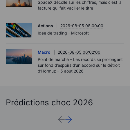
SpaceX décolle sur les chiffres, mais c'est la
facture qui fait vaciller le titre
Actions
2026-08-05 08:00:00
Idée de trading - Microsoft
Macro
2026-08-05 06:02:00
Point de marché – Les records se prolongent
sur fond d’espoirs d’un accord sur le détroit
d’Hormuz – 5 août 2026
Prédictions choc 2026