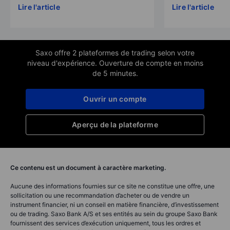
Lire l'article
Lire l'article
Saxo offre 2 plateformes de trading selon votre
niveau d'expérience. Ouverture de compte en moins
de 5 minutes.
Ouvrir un compte
Aperçu de la plateforme
Ce contenu est un document à caractère marketing.
Aucune des informations fournies sur ce site ne constitue une offre, une
sollicitation ou une recommandation d’acheter ou de vendre un
instrument financier, ni un conseil en matière financière, d’investissement
ou de trading. Saxo Bank A/S et ses entités au sein du groupe Saxo Bank
fournissent des services d’exécution uniquement, tous les ordres et