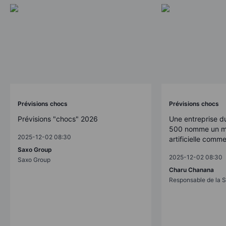
Prévisions chocs
Prévisions chocs
Prévisions "chocs" 2026
Une entreprise d
500 nomme un mo
2025-12-02 08:30
artificielle comm
Saxo Group
2025-12-02 08:30
Saxo Group
Charu Chanana
Responsable de la S