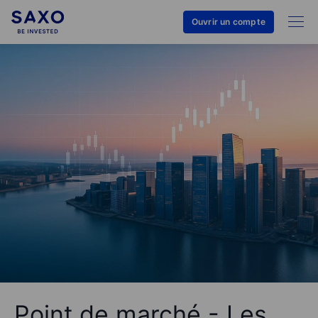
Ouvrir un compte
Point de marché - Les