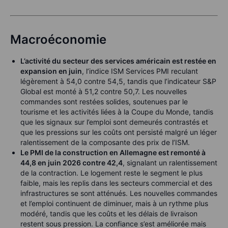
Macroéconomie
L’activité du secteur des services américain est restée en
expansion en juin
, l’indice ISM Services PMI reculant
légèrement à 54,0 contre 54,5, tandis que l’indicateur S&P
Global est monté à 51,2 contre 50,7. Les nouvelles
commandes sont restées solides, soutenues par le
tourisme et les activités liées à la Coupe du Monde, tandis
que les signaux sur l’emploi sont demeurés contrastés et
que les pressions sur les coûts ont persisté malgré un léger
ralentissement de la composante des prix de l’ISM.
Le PMI de la construction en Allemagne est remonté à
44,8 en juin 2026 contre 42,4
, signalant un ralentissement
de la contraction. Le logement reste le segment le plus
faible, mais les replis dans les secteurs commercial et des
infrastructures se sont atténués. Les nouvelles commandes
et l’emploi continuent de diminuer, mais à un rythme plus
modéré, tandis que les coûts et les délais de livraison
restent sous pression. La confiance s’est améliorée mais