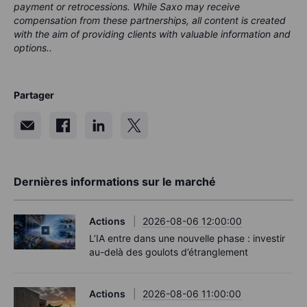
payment or retrocessions. While Saxo may receive
compensation from these partnerships, all content is created
with the aim of providing clients with valuable information and
options..
Partager
Dernières informations sur le marché
Actions
2026-08-06 12:00:00
L’IA entre dans une nouvelle phase : investir
au-delà des goulots d’étranglement
Actions
2026-08-06 11:00:00