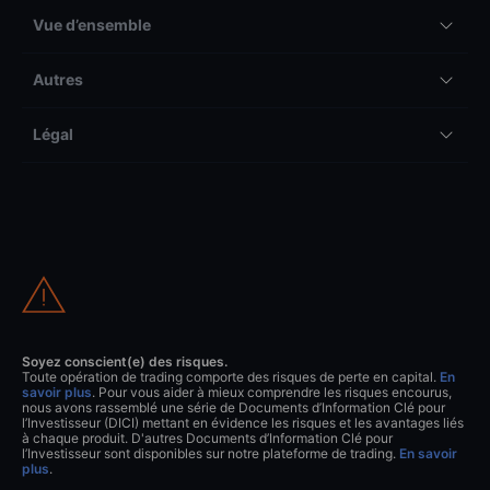
Vue d’ensemble
Autres
Légal
Soyez conscient(e) des risques.
Toute opération de trading comporte des risques de perte en capital.
En
savoir plus
. Pour vous aider à mieux comprendre les risques encourus,
nous avons rassemblé une série de Documents d’Information Clé pour
l’Investisseur (DICI) mettant en évidence les risques et les avantages liés
à chaque produit. D'autres Documents d’Information Clé pour
l’Investisseur sont disponibles sur notre plateforme de trading.
En savoir
plus
.