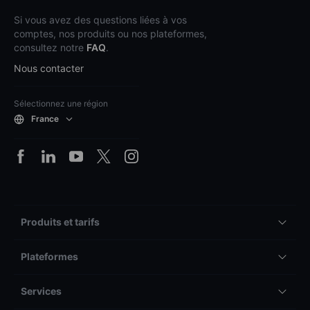
Si vous avez des questions liées à vos
comptes, nos produits ou nos plateformes,
consultez notre
FAQ
.
Nous contacter
Sélectionnez une région
France
Produits et tarifs
Plateformes
Services