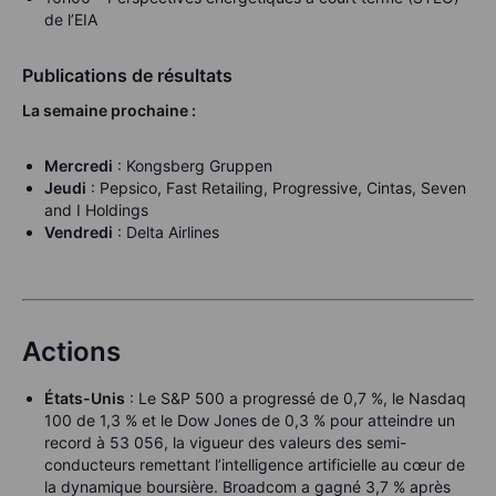
de l’EIA
Publications de résultats
La semaine prochaine :
Mercredi
: Kongsberg Gruppen
Jeudi
: Pepsico, Fast Retailing, Progressive, Cintas, Seven
and I Holdings
Vendredi
: Delta Airlines
Actions
États-Unis
: Le S&P 500 a progressé de 0,7 %, le Nasdaq
100 de 1,3 % et le Dow Jones de 0,3 % pour atteindre un
record à 53 056, la vigueur des valeurs des semi-
conducteurs remettant l’intelligence artificielle au cœur de
la dynamique boursière. Broadcom a gagné 3,7 % après