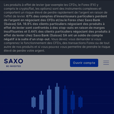
Les produits à effet de levier (par exemple les CFDs, le Forex (FX) y
compris le crypto/fiat, les options) sont des instruments complexes et
comportent un risque élevé de perdre rapidement de l'argent en raison de
l'effet de levier.
67% des comptes d'investisseurs particuliers perdent
de l'argent en négociant des CFDs et/ou le Forex chez Saxo Bank
(Suisse) SA. 16.9% des clients particuliers négociant des produits à
effet de levier sont confrontés à des stop-outs en raison de marges
insuffisantes et 0.44% des clients particuliers négociant des produits à
effet de levier chez Saxo Bank (Suisse) SA ont un solde de compte
négatif à la suite d'un stop-out.
Vous devez vous demander si vous
comprenez le fonctionnement des CFDs, des transactions Forex ou de tout
autre de nos produits et si vous pouvez vous permettre de prendre le risque
élevé de perdre votre argent.
Ouvrir compte