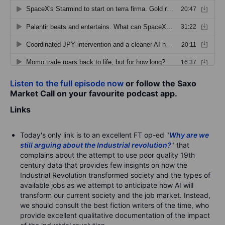
Listen to the full episode now
or follow the Saxo
Market Call on your favourite podcast app.
Links
Today's only link is to an excellent FT op-ed "
Why are we
still arguing about the Industrial revolution?
" that
complains about the attempt to use poor quality 19th
century data that provides few insights on how the
Industrial Revolution transformed society and the types of
available jobs as we attempt to anticipate how AI will
transform our current society and the job market. Instead,
we should consult the best fiction writers of the time, who
provide excellent qualitative documentation of the impact