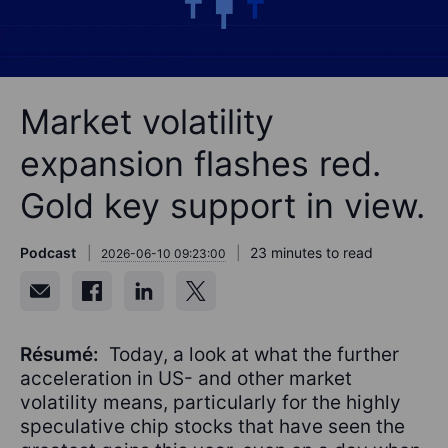
Market volatility
expansion flashes red.
Gold key support in view.
Podcast
23 minutes to read
2026-06-10 09:23:00
Résumé:
Today, a look at what the further
acceleration in US- and other market
volatility means, particularly for the highly
speculative chip stocks that have seen the