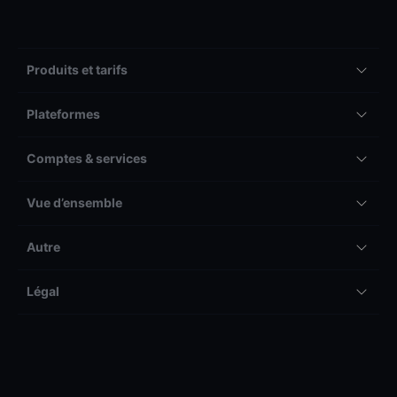
Produits et tarifs
Plateformes
Comptes & services
Vue d’ensemble
Autre
Légal