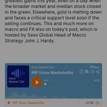
greatest gains this year, even on a day when
the broader market and median stock closed
in the green. Elsewhere, gold is melting down
and faces a critical support level soon if the
selling continues. This and much more on
macro and FX also on today's pod, which is
hosted by Saxo Global Head of Macro
Strategy John J. Hardy.