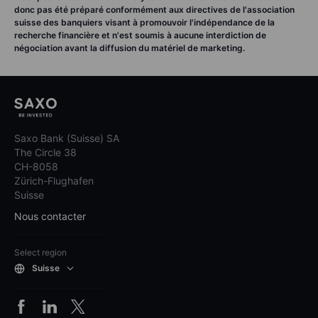
donc pas été préparé conformément aux directives de l'association
suisse des banquiers visant à promouvoir l'indépendance de la
recherche financière et n'est soumis à aucune interdiction de
négociation avant la diffusion du matériel de marketing.
Saxo Bank (Suisse) SA
The Circle 38
CH-8058
Zürich-Flughafen
Suisse
Nous contacter
Select region
Suisse