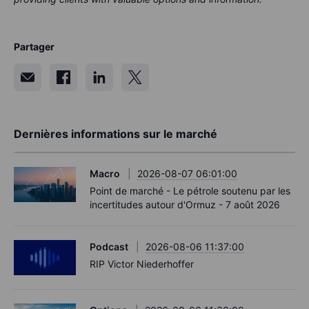
Partager
Dernières informations sur le marché
Macro
2026-08-07 06:01:00
Point de marché - Le pétrole soutenu par les
incertitudes autour d'Ormuz - 7 août 2026
Podcast
2026-08-06 11:37:00
RIP Victor Niederhoffer