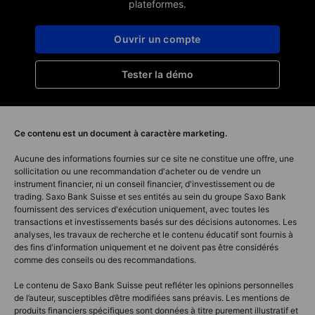
plateformes.
Ouvrir un compte
Tester la démo
Ce contenu est un document à caractère marketing.
Aucune des informations fournies sur ce site ne constitue une offre, une
sollicitation ou une recommandation d'acheter ou de vendre un
instrument financier, ni un conseil financier, d'investissement ou de
trading. Saxo Bank Suisse et ses entités au sein du groupe Saxo Bank
fournissent des services d'exécution uniquement, avec toutes les
transactions et investissements basés sur des décisions autonomes. Les
analyses, les travaux de recherche et le contenu éducatif sont fournis à
des fins d'information uniquement et ne doivent pas être considérés
comme des conseils ou des recommandations.
Le contenu de Saxo Bank Suisse peut refléter les opinions personnelles
de l’auteur, susceptibles d’être modifiées sans préavis. Les mentions de
produits financiers spécifiques sont données à titre purement illustratif et