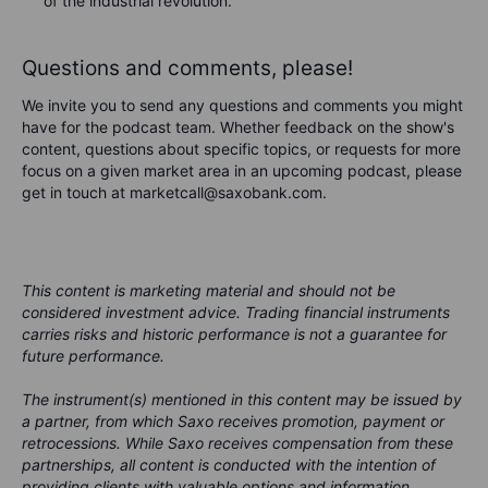
of the industrial revolution.
Questions and comments, please!
We invite you to send any questions and comments you might
have for the podcast team. Whether feedback on the show's
content, questions about specific topics, or requests for more
focus on a given market area in an upcoming podcast, please
get in touch at marketcall@saxobank.com.
This content is marketing material and should not be
considered investment advice. Trading financial instruments
carries risks and historic performance is not a guarantee for
future performance.
The instrument(s) mentioned in this content may be issued by
a partner, from which Saxo receives promotion, payment or
retrocessions. While Saxo receives compensation from these
partnerships, all content is conducted with the intention of
providing clients with valuable options and information.