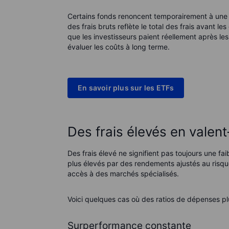
Certains fonds renoncent temporairement à une par
des frais bruts reflète le total des frais avant le
que les investisseurs paient réellement après les
évaluer les coûts à long terme.
En savoir plus sur les ETFs
Des frais élevés en valent-
Des frais élevé ne signifient pas toujours une fai
plus élevés par des rendements ajustés au risqu
accès à des marchés spécialisés.
Voici quelques cas où des ratios de dépenses plus
Surperformance constante