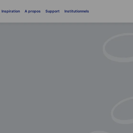
Inspiration
A propos
Support
Institutionnels