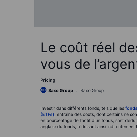
Le coût réel des
vous de l’argen
Pricing
Saxo Group
Saxo Group
Investir dans différents fonds, tels que les
fond
(ETFs)
, entraîne des coûts, dont certains ne so
en pourcentage de l'actif d'un fonds, sont dédui
anglais) du fonds, réduisant ainsi indirectement