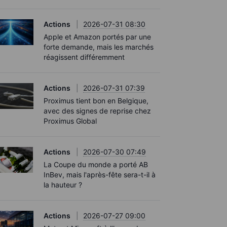
Actions
2026-07-31 08:30
Apple et Amazon portés par une
forte demande, mais les marchés
réagissent différemment
Actions
2026-07-31 07:39
Proximus tient bon en Belgique,
avec des signes de reprise chez
Proximus Global
Actions
2026-07-30 07:49
La Coupe du monde a porté AB
InBev, mais l'après-fête sera-t-il à
la hauteur ?
Actions
2026-07-27 09:00