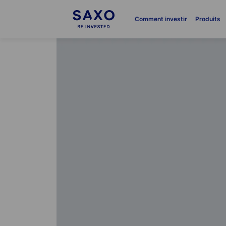
Comment investir
Produits