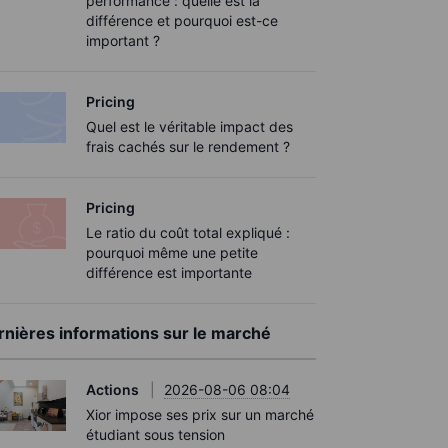
performance : quelle est la
différence et pourquoi est-ce
important ?
Pricing
Quel est le véritable impact des
frais cachés sur le rendement ?
Pricing
Le ratio du coût total expliqué :
pourquoi même une petite
différence est importante
rnières informations sur le marché
Actions
2026-08-06 08:04
Xior impose ses prix sur un marché
étudiant sous tension