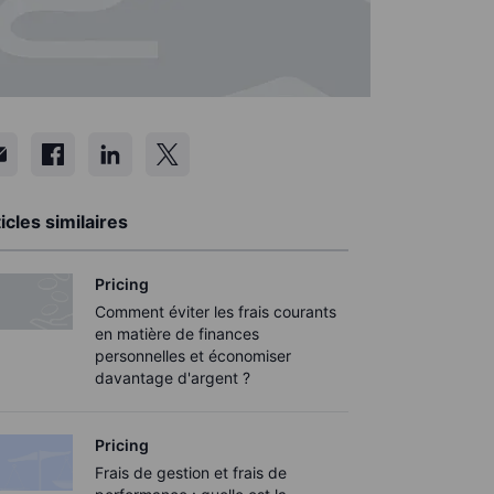
icles similaires
Pricing
Comment éviter les frais courants
en matière de finances
personnelles et économiser
davantage d'argent ?
Pricing
Frais de gestion et frais de