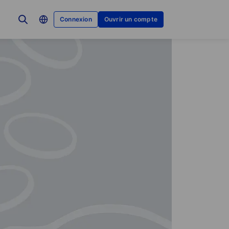
Connexion
Ouvrir un compte