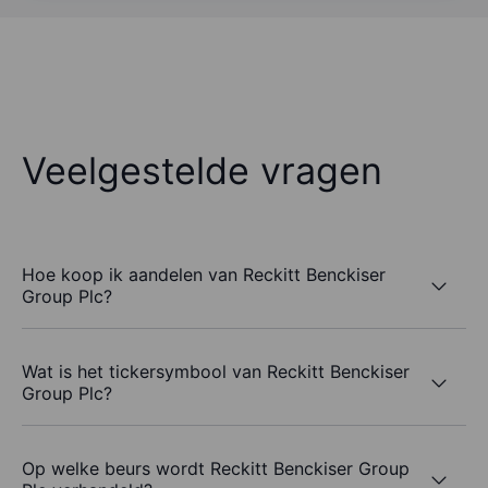
Veelgestelde vragen
Hoe koop ik aandelen van Reckitt Benckiser
Group Plc?
Wat is het tickersymbool van Reckitt Benckiser
Group Plc?
Op welke beurs wordt Reckitt Benckiser Group