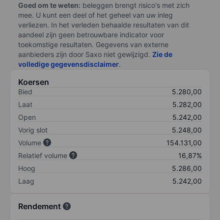
Goed om te weten:
beleggen brengt risico's met zich
mee. U kunt een deel of het geheel van uw inleg
verliezen. In het verleden behaalde resultaten van dit
aandeel zijn geen betrouwbare indicator voor
toekomstige resultaten. Gegevens van externe
aanbieders zijn door Saxo niet gewijzigd.
Zie de
volledige gegevensdisclaimer
.
Koersen
Bied
5.280,00
Laat
5.282,00
Open
5.242,00
Vorig slot
5.248,00
Volume
154.131,00
Relatief volume
16,87%
Hoog
5.286,00
Laag
5.242,00
Rendement