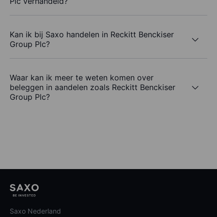
Plc verhandeld?
Kan ik bij Saxo handelen in Reckitt Benckiser
Group Plc?
Waar kan ik meer te weten komen over
beleggen in aandelen zoals Reckitt Benckiser
Group Plc?
Saxo Nederland