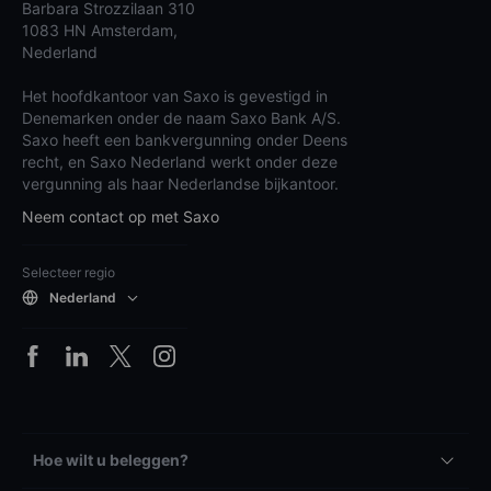
Barbara Strozzilaan 310
1083 HN Amsterdam,
Nederland
Het hoofdkantoor van Saxo is gevestigd in
Denemarken onder de naam Saxo Bank A/S.
Saxo heeft een bankvergunning onder Deens
recht, en Saxo Nederland werkt onder deze
vergunning als haar Nederlandse bijkantoor.
Neem contact op met Saxo
Selecteer regio
Nederland
Hoe wilt u beleggen?