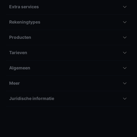
Extra services
Rekeningtypes
Producten
Tarieven
Algemeen
Meer
Juridische informatie