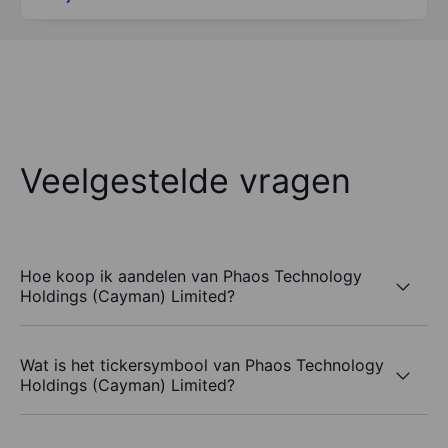
Veelgestelde vragen
Hoe koop ik aandelen van Phaos Technology
Holdings (Cayman) Limited?
Wat is het tickersymbool van Phaos Technology
Holdings (Cayman) Limited?