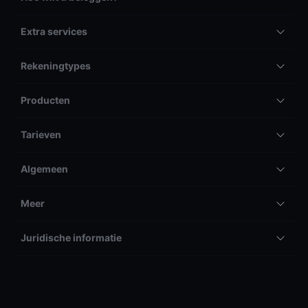
Extra services
Rekeningtypes
Producten
Tarieven
Algemeen
Meer
Juridische informatie