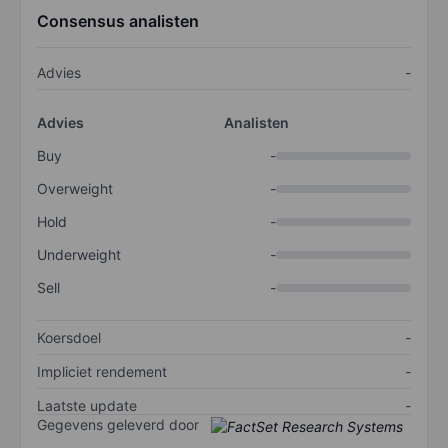
Consensus analisten
Advies
-
Advies
Analisten
Buy
-
Overweight
-
Hold
-
Underweight
-
Sell
-
Koersdoel
-
Impliciet rendement
-
Laatste update
-
Gegevens geleverd door