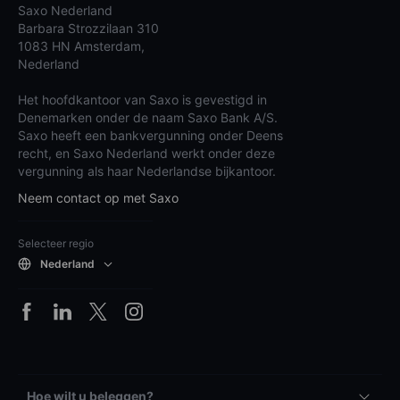
Saxo Nederland
Barbara Strozzilaan 310
1083 HN Amsterdam,
Nederland
Het hoofdkantoor van Saxo is gevestigd in
Denemarken onder de naam Saxo Bank A/S.
Saxo heeft een bankvergunning onder Deens
recht, en Saxo Nederland werkt onder deze
vergunning als haar Nederlandse bijkantoor.
Neem contact op met Saxo
Selecteer regio
Nederland
Hoe wilt u beleggen?