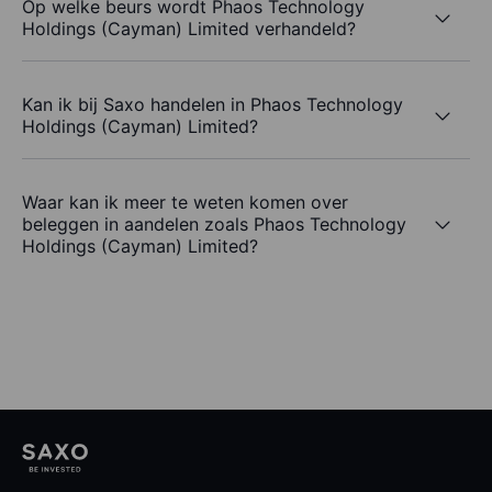
Op welke beurs wordt Phaos Technology
Holdings (Cayman) Limited verhandeld?
Kan ik bij Saxo handelen in Phaos Technology
Holdings (Cayman) Limited?
Waar kan ik meer te weten komen over
beleggen in aandelen zoals Phaos Technology
Holdings (Cayman) Limited?