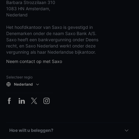
Barbara Strozzilaan 310
1083 HN Amsterdam,
Nederland
Het hoofdkantoor van Saxo is gevestigd in
Denemarken onder de naam Saxo Bank A/S.
Saxo heeft een bankvergunning onder Deens
recht, en Saxo Nederland werkt onder deze
vergunning als haar Nederlandse bijkantoor.
Neem contact op met Saxo
Selecteer regio
Nederland
Hoe wilt u beleggen?