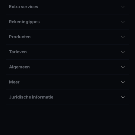
Extra services
Rekeningtypes
Producten
Tarieven
Algemeen
Meer
Juridische informatie