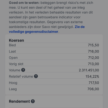
Goed om te weten:
beleggen brengt risico's met zich
mee. U kunt een deel of het geheel van uw inleg
verliezen. In het verleden behaalde resultaten van dit
aandeel zijn geen betrouwbare indicator voor
toekomstige resultaten. Gegevens van externe
aanbieders zijn door Saxo niet gewijzigd.
Zie de
volledige gegevensdisclaimer
.
Koersen
Bied
715,50
Laat
716,00
Open
712,00
Vorig slot
713,00
Volume
2.311.451,00
Relatief volume
154,22%
Hoog
717,50
Laag
706,00
Rendement