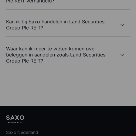
Plc REIT verhandeld?
Kan ik bij Saxo handelen in Land Securities
Group Plc REIT?
Waar kan ik meer te weten komen over
beleggen in aandelen zoals Land Securities
Group Plc REIT?
Saxo Nederland