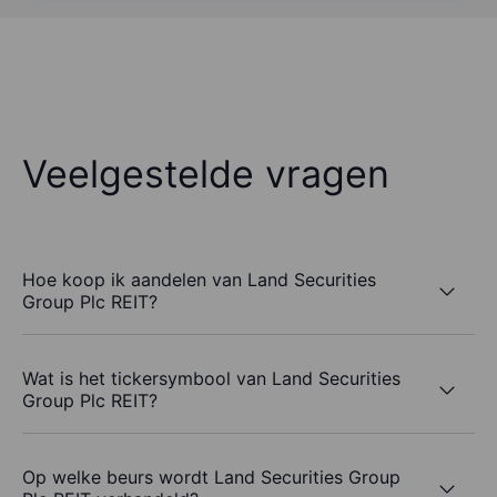
Veelgestelde vragen
Hoe koop ik aandelen van Land Securities
Group Plc REIT?
Wat is het tickersymbool van Land Securities
Group Plc REIT?
Op welke beurs wordt Land Securities Group