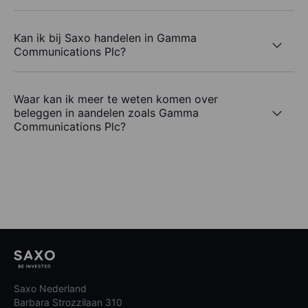
Kan ik bij Saxo handelen in Gamma
Communications Plc?
Waar kan ik meer te weten komen over
beleggen in aandelen zoals Gamma
Communications Plc?
Saxo Nederland
Barbara Strozzilaan 310