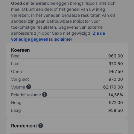
Goed om te weten:
beleggen brengt risico's met zich
mee. U kunt een deel of het geheel van uw inleg
verliezen. In het verleden behaalde resultaten van dit
aandeel zijn geen betrouwbare indicator voor
toekomstige resultaten. Gegevens van externe
aanbieders zijn door Saxo niet gewijzigd.
Zie de
volledige gegevensdisclaimer
.
Koersen
Bied
969,00
Laat
970,50
Open
967,50
Vorig slot
970,00
Volume
62.179,00
Relatief volume
14,56%
Hoog
972,00
Laag
958,50
Rendement