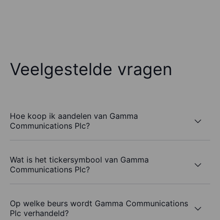
Veelgestelde vragen
Hoe koop ik aandelen van Gamma
Communications Plc?
Wat is het tickersymbool van Gamma
Communications Plc?
Op welke beurs wordt Gamma Communications
Plc verhandeld?