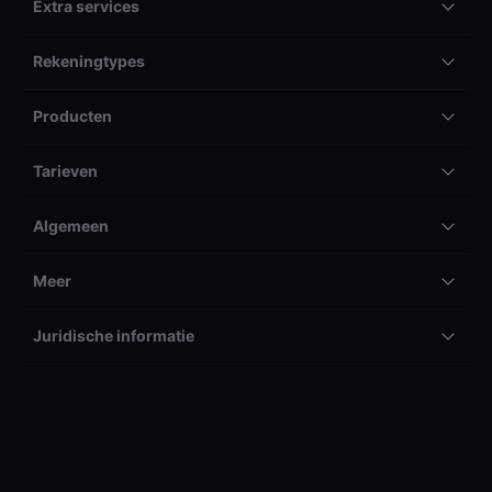
Extra services
Rekeningtypes
Producten
Tarieven
Algemeen
Meer
Juridische informatie