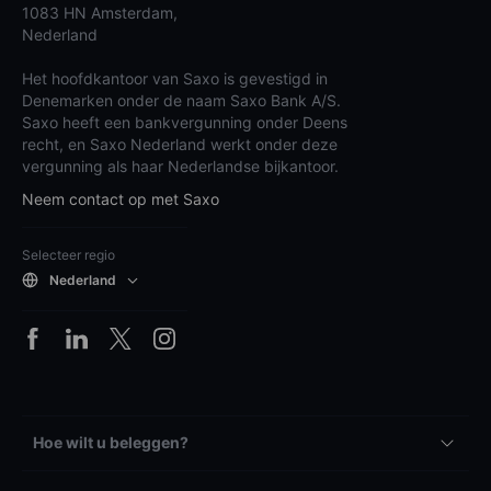
1083 HN Amsterdam,
Nederland
Het hoofdkantoor van Saxo is gevestigd in
Denemarken onder de naam Saxo Bank A/S.
Saxo heeft een bankvergunning onder Deens
recht, en Saxo Nederland werkt onder deze
vergunning als haar Nederlandse bijkantoor.
Neem contact op met Saxo
Selecteer regio
Nederland
Hoe wilt u beleggen?