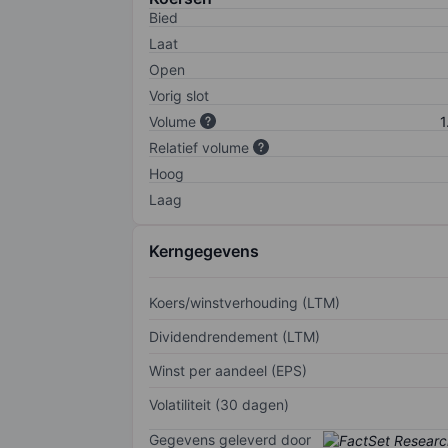
Bied
Laat
Open
Vorig slot
Volume
1
Relatief volume
Hoog
Laag
Kerngegevens
Koers/winstverhouding (LTM)
Dividendrendement (LTM)
Winst per aandeel (EPS)
Volatiliteit (30 dagen)
Gegevens geleverd door