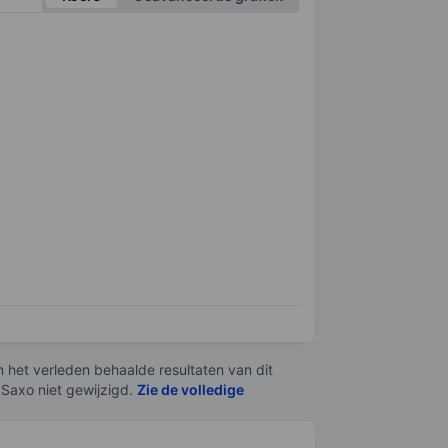
n het verleden behaalde resultaten van dit
 Saxo niet gewijzigd.
Zie de volledige