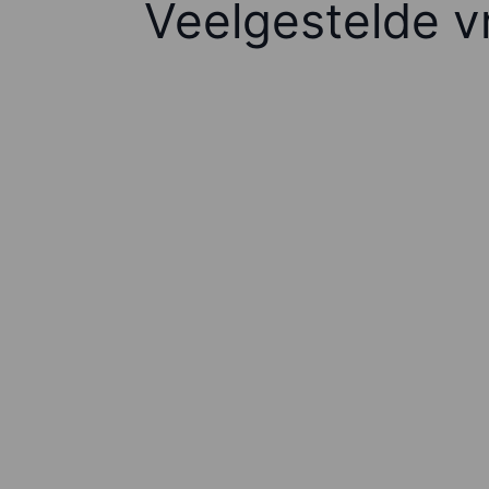
Veelgestelde v