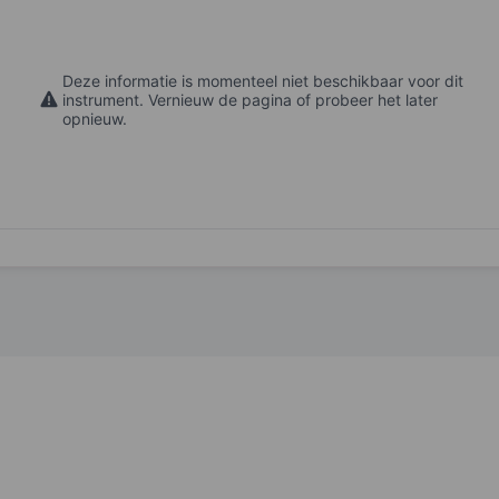
Deze informatie is momenteel niet beschikbaar voor dit
instrument. Vernieuw de pagina of probeer het later
opnieuw.