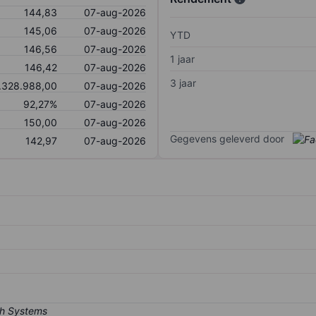
144,83
07-aug-2026
145,06
07-aug-2026
YTD
146,56
07-aug-2026
1 jaar
146,42
07-aug-2026
3 jaar
.328.988,00
07-aug-2026
92,27%
07-aug-2026
150,00
07-aug-2026
Gegevens geleverd door
142,97
07-aug-2026