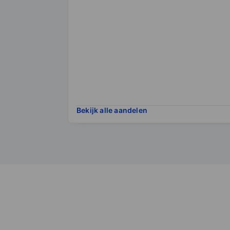
Bekijk alle aandelen