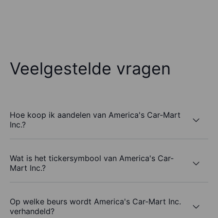
Veelgestelde vragen
Hoe koop ik aandelen van America's Car-Mart
Inc.?
Wat is het tickersymbool van America's Car-
Mart Inc.?
Op welke beurs wordt America's Car-Mart Inc.
verhandeld?