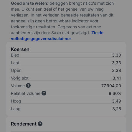
Goed om te weten:
beleggen brengt risico's met zich
mee. U kunt een deel of het geheel van uw inleg
verliezen. In het verleden behaalde resultaten van dit
aandeel zijn geen betrouwbare indicator voor
toekomstige resultaten. Gegevens van externe
aanbieders zijn door Saxo niet gewijzigd.
Zie de
volledige gegevensdisclaimer
.
Koersen
Bied
3,30
Laat
3,33
Open
3,38
Vorig slot
3,41
Volume
77.904,00
Relatief volume
8,60%
Hoog
3,49
Laag
3,26
Rendement