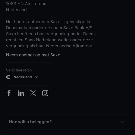
1083 HN Amsterdam,
Nederland
Het hoofdkantoor van Saxo is gevestigd in
Denemarken onder de naam Saxo Bank A/S.
Saxo heeft een bankvergunning onder Deens
recht, en Saxo Nederland werkt onder deze
vergunning als haar Nederlandse bijkantoor.
Neem contact op met Saxo
Selecteer regio
Nederland
Hoe wilt u beleggen?