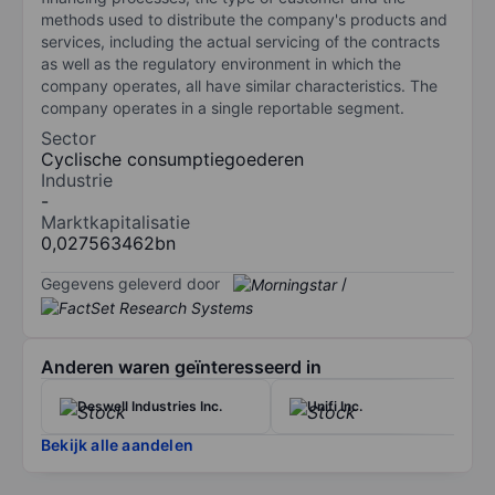
methods used to distribute the company's products and
services, including the actual servicing of the contracts
as well as the regulatory environment in which the
company operates, all have similar characteristics. The
company operates in a single reportable segment.
Sector
Cyclische consumptiegoederen
Industrie
-
Marktkapitalisatie
0,027563462bn
Gegevens geleverd door
/
Anderen waren geïnteresseerd in
Deswell Industries Inc.
Unifi Inc.
Bekijk alle aandelen