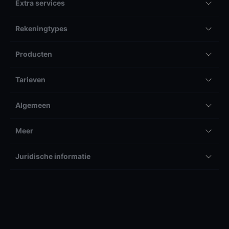
Extra services
Rekeningtypes
Producten
Tarieven
Algemeen
Meer
Juridische informatie