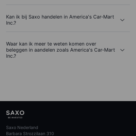
Kan ik bij Saxo handelen in America's Car-Mart
Inc.?
Waar kan ik meer te weten komen over
beleggen in aandelen zoals America's Car-Mart
Inc.?
Saxo Nederland
Barbara Strozzilaan 310