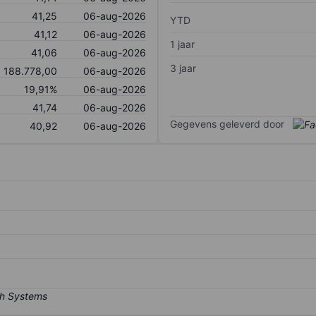
41,25
06-aug-2026
YTD
41,12
06-aug-2026
1 jaar
41,06
06-aug-2026
3 jaar
188.778,00
06-aug-2026
19,91%
06-aug-2026
41,74
06-aug-2026
Gegevens geleverd door
40,92
06-aug-2026