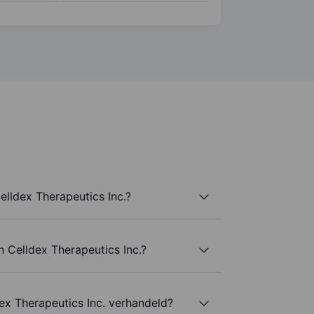
lldex Therapeutics Inc.?
n Celldex Therapeutics Inc.?
ex Therapeutics Inc. verhandeld?