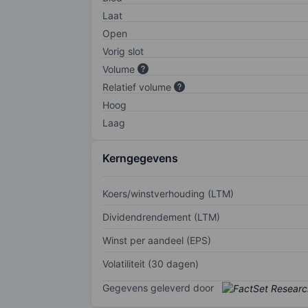
Laat
Open
Vorig slot
Volume
Relatief volume
Hoog
Laag
Kerngegevens
Koers/winstverhouding (LTM)
Dividendrendement (LTM)
Winst per aandeel (EPS)
Volatiliteit (30 dagen)
Gegevens geleverd door