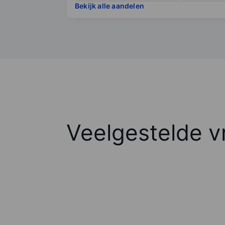
Bekijk alle aandelen
Veelgestelde v