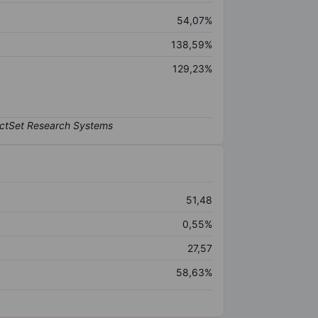
54,07%
138,59%
129,23%
51,48
0,55%
27,57
58,63%