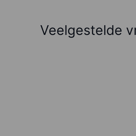
Veelgestelde v