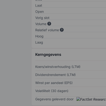
Laat
Open
Vorig slot
Volume
Relatief volume
Hoog
Laag
Kerngegevens
Koers/winstverhouding (LTM)
Dividendrendement (LTM)
Winst per aandeel (EPS)
Volatiliteit (30 dagen)
Gegevens geleverd door