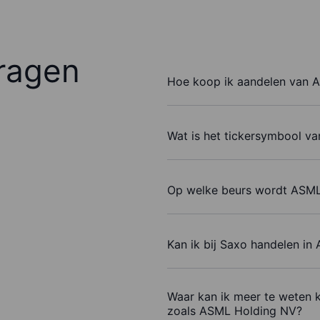
ragen
Hoe koop ik aandelen van 
Wat is het tickersymbool v
Op welke beurs wordt ASML
Kan ik bij Saxo handelen i
Waar kan ik meer te weten 
zoals ASML Holding NV?