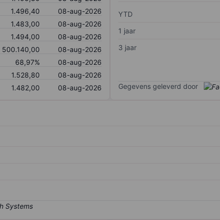
1.496,40
08-aug-2026
YTD
1.483,00
08-aug-2026
1 jaar
1.494,00
08-aug-2026
3 jaar
500.140,00
08-aug-2026
68,97%
08-aug-2026
1.528,80
08-aug-2026
Gegevens geleverd door
1.482,00
08-aug-2026