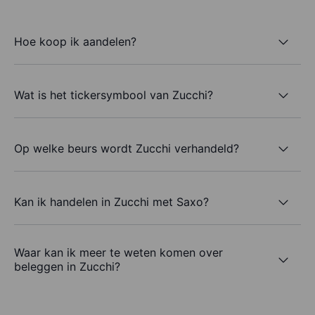
Hoe koop ik aandelen?
Wat is het tickersymbool van Zucchi?
Op welke beurs wordt Zucchi verhandeld?
Kan ik handelen in Zucchi met Saxo?
Waar kan ik meer te weten komen over
beleggen in Zucchi?