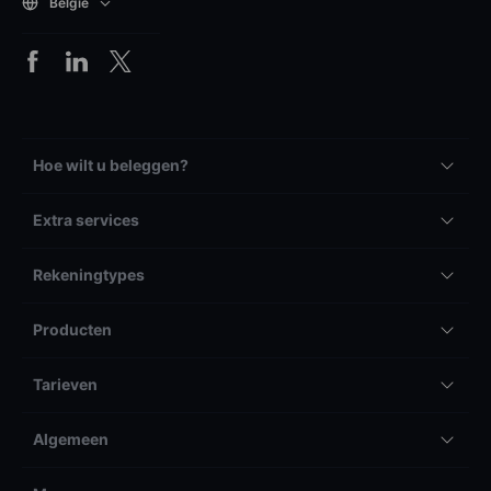
België
Hoe wilt u beleggen?
Extra services
Rekeningtypes
Producten
Tarieven
Algemeen