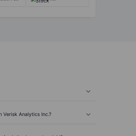
 Verisk Analytics Inc.?