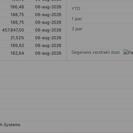
186,48
06-aug-2026
YTD
188,75
06-aug-2026
1 jaar
188,75
06-aug-2026
3 jaar
457.847,00
06-aug-2026
21,52%
06-aug-2026
189,62
06-aug-2026
Gegevens verstrekt door
182,64
06-aug-2026