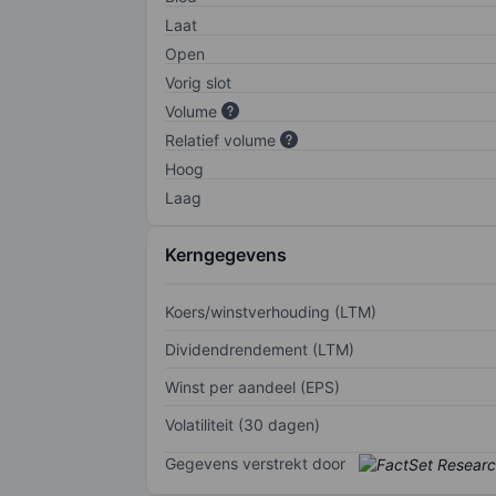
Laat
Open
Vorig slot
Volume
Relatief volume
Hoog
Laag
Kerngegevens
Koers/winstverhouding (LTM)
Dividendrendement (LTM)
Winst per aandeel (EPS)
Volatiliteit (30 dagen)
Gegevens verstrekt door