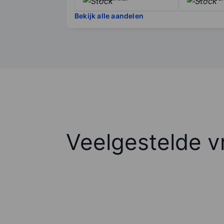
Bekijk alle aandelen
Veelgestelde v