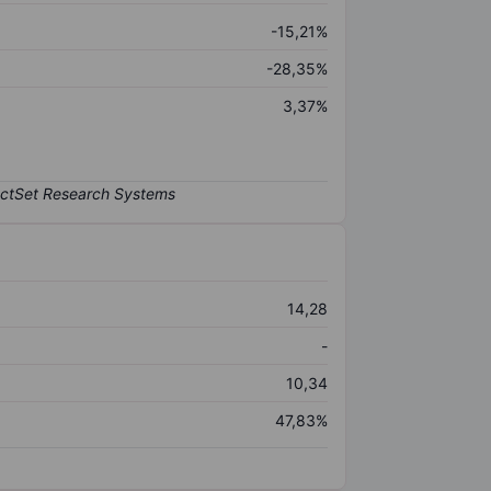
-15,21%
-28,35%
3,37%
14,28
-
10,34
47,83%