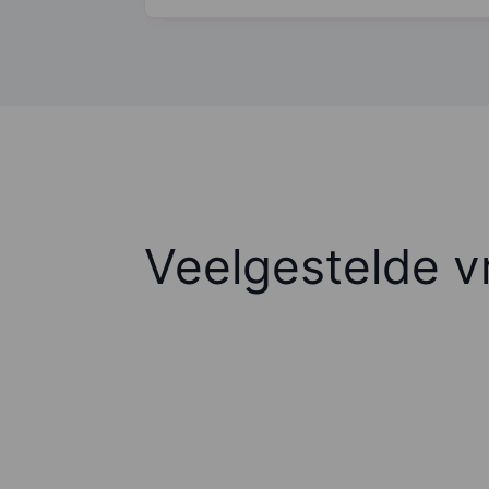
Veelgestelde v