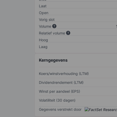
Laat
Open
Vorig slot
Volume
Relatief volume
Hoog
Laag
Kerngegevens
Koers/winstverhouding (LTM)
Dividendrendement (LTM)
Winst per aandeel (EPS)
Volatiliteit (30 dagen)
Gegevens verstrekt door