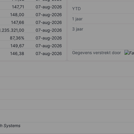
147,71
07-aug-2026
YTD
148,00
07-aug-2026
1 jaar
147,66
07-aug-2026
3 jaar
1.235.321,00
07-aug-2026
87,36%
07-aug-2026
149,67
07-aug-2026
Gegevens verstrekt door
146,38
07-aug-2026