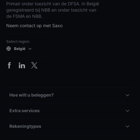
Primair onder toezicht van de DFSA. In België
geregistreerd bij NBB en onder toezicht van
de FSMA en NBB.
Neem contact op met Saxo
Select region
België
Hoe wilt u beleggen?
Extra services
Rekeningtypes