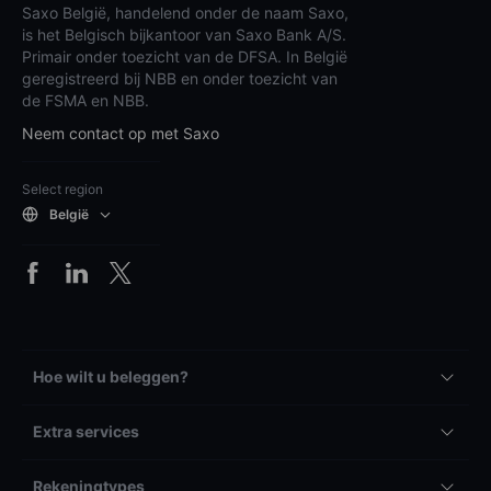
Saxo België, handelend onder de naam Saxo,
is het Belgisch bijkantoor van Saxo Bank A/S.
Primair onder toezicht van de DFSA. In België
geregistreerd bij NBB en onder toezicht van
de FSMA en NBB.
Neem contact op met Saxo
Select region
België
Hoe wilt u beleggen?
Extra services
Rekeningtypes