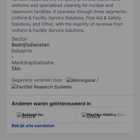
uniforms and specialized cleaning for nuclear and
cleanroom facilities. It operates through three segments:
Uniform & Facility Service Solutions, First Aid & Safety
Solutions, and Other, with the majority of revenue from
Uniform & Facility Service Solutions.
Sector
Bedrijfsdiensten
Industrie
-
Marktkapitalisatie
5bn
Gegevens verstrekt door
/
Anderen waren geïnteresseerd in
Ashland Inc.
Playtika Holding Corp.
Bekijk alle aandelen