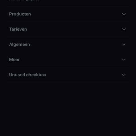
Producten
Tarieven
Algemeen
Meer
Unused checkbox