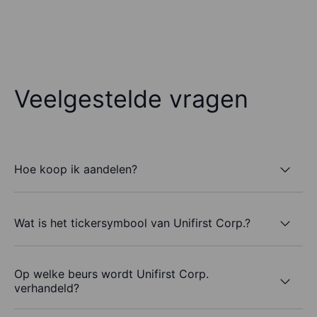
Veelgestelde vragen
Hoe koop ik aandelen?
Wat is het tickersymbool van Unifirst Corp.?
Op welke beurs wordt Unifirst Corp.
verhandeld?