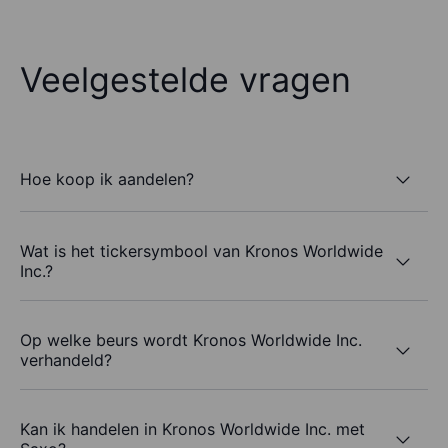
Veelgestelde vragen
Hoe koop ik aandelen?
Wat is het tickersymbool van Kronos Worldwide
Inc.?
Op welke beurs wordt Kronos Worldwide Inc.
verhandeld?
Kan ik handelen in Kronos Worldwide Inc. met