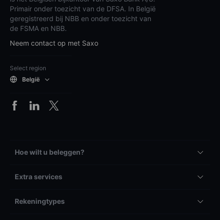
Primair onder toezicht van de DFSA. In België
geregistreerd bij NBB en onder toezicht van
de FSMA en NBB.
Neem contact op met Saxo
Select region
België
Hoe wilt u beleggen?
Extra services
Rekeningtypes