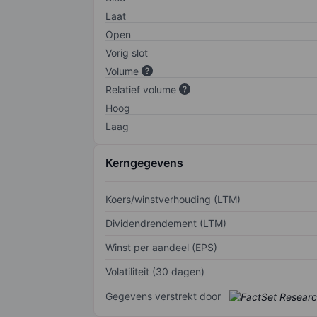
Laat
Open
Vorig slot
Volume
Relatief volume
Hoog
Laag
Kerngegevens
Koers/winstverhouding (LTM)
Dividendrendement (LTM)
Winst per aandeel (EPS)
Volatiliteit (30 dagen)
Gegevens verstrekt door