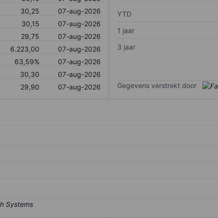
30,25
07-aug-2026
YTD
30,15
07-aug-2026
1 jaar
29,75
07-aug-2026
3 jaar
6.223,00
07-aug-2026
63,59%
07-aug-2026
30,30
07-aug-2026
Gegevens verstrekt door
29,90
07-aug-2026