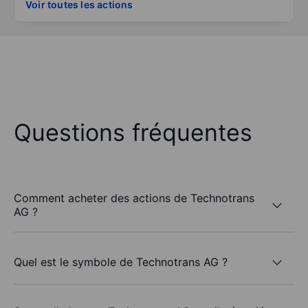
Voir toutes les actions
Questions fréquentes
Comment acheter des actions de Technotrans
AG ?
Quel est le symbole de Technotrans AG ?