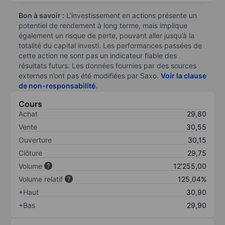
Bon à savoir :
L’investissement en actions présente un
potentiel de rendement à long terme, mais implique
également un risque de perte, pouvant aller jusqu’à la
totalité du capital investi. Les performances passées de
cette action ne sont pas un indicateur fiable des
résultats futurs. Les données fournies par des sources
externes n’ont pas été modifiées par Saxo.
Voir la clause
de non-responsabilité
.
Cours
Achat
29,80
Vente
30,55
Ouverture
30,15
Clôture
29,75
Volume
12'255,00
Volume relatif
125,04%
+Haut
30,90
+Bas
29,90