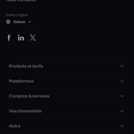
Select region
Suisse
Produits et tarifs
Plateformes
Comptes & services
Vue d’ensemble
Autre