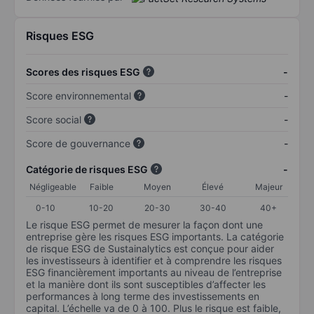
Risques ESG
Scores des risques ESG
-
Score environnemental
-
Score social
-
Score de gouvernance
-
Catégorie de risques ESG
-
Négligeable
Faible
Moyen
Élevé
Majeur
0-10
10-20
20-30
30-40
40+
Le risque ESG permet de mesurer la façon dont une
entreprise gère les risques ESG importants. La catégorie
de risque ESG de Sustainalytics est conçue pour aider
les investisseurs à identifier et à comprendre les risques
ESG financièrement importants au niveau de l’entreprise
et la manière dont ils sont susceptibles d’affecter les
performances à long terme des investissements en
capital. L’échelle va de 0 à 100. Plus le risque est faible,