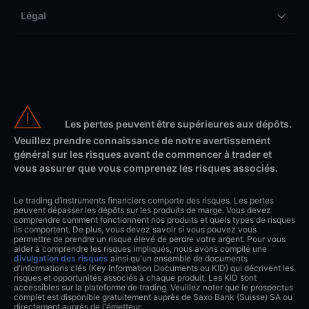
Légal
Les pertes peuvent être supérieures aux dépôts.
Veuillez prendre connaissance de notre avertissement
général sur les risques avant de commencer à trader et
vous assurer que vous comprenez les risques associés.
Le trading d’instruments financiers comporte des risques. Les pertes
peuvent dépasser les dépôts sur les produits de marge. Vous devez
comprendre comment fonctionnent nos produits et quels types de risques
ils comportent. De plus, vous devez savoir si vous pouvez vous
permettre de prendre un risque élevé de perdre votre argent. Pour vous
aider à comprendre les risques impliqués, nous avons compilé une
divulgation des risques
ainsi qu'un ensemble de documents
d'informations clés (Key Information Documents ou KID) qui décrivent les
risques et opportunités associés à chaque produit. Les KID sont
accessibles sur la plateforme de trading. Veuillez noter que le prospectus
complet est disponible gratuitement auprès de Saxo Bank (Suisse) SA ou
directement auprès de l'émetteur.