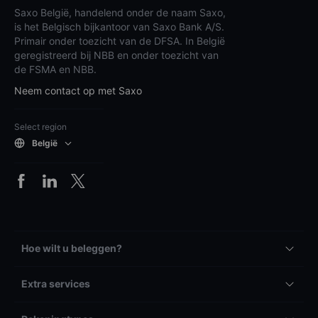
Saxo België, handelend onder de naam Saxo,
is het Belgisch bijkantoor van Saxo Bank A/S.
Primair onder toezicht van de DFSA. In België
geregistreerd bij NBB en onder toezicht van
de FSMA en NBB.
Neem contact op met Saxo
Select region
België
Hoe wilt u beleggen?
Extra services