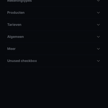
Rekeningtypes
Producten
Tarieven
Algemeen
Meer
Unused checkbox