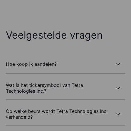
Veelgestelde vragen
Hoe koop ik aandelen?
Wat is het tickersymbool van Tetra
Technologies Inc.?
Op welke beurs wordt Tetra Technologies Inc.
verhandeld?