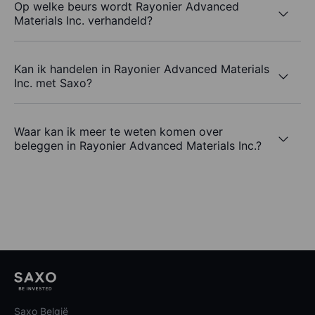
Op welke beurs wordt Rayonier Advanced
Materials Inc. verhandeld?
Kan ik handelen in Rayonier Advanced Materials
Inc. met Saxo?
Waar kan ik meer te weten komen over
beleggen in Rayonier Advanced Materials Inc.?
Saxo België