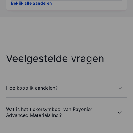
Bekijk alle aandelen
Veelgestelde vragen
Hoe koop ik aandelen?
Wat is het tickersymbool van Rayonier
Advanced Materials Inc.?