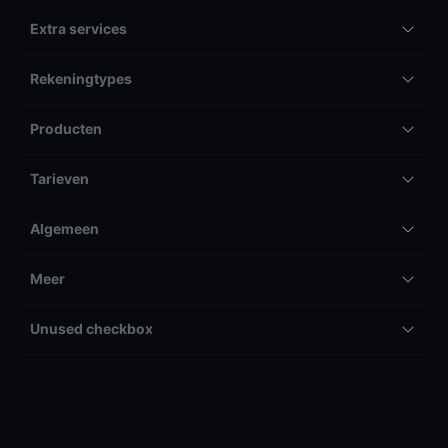
Extra services
Rekeningtypes
Producten
Tarieven
Algemeen
Meer
Unused checkbox