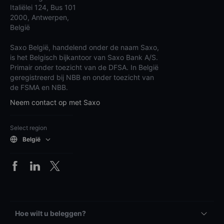
Italiëlei 124, Bus 101
2000, Antwerpen,
België
Saxo België, handelend onder de naam Saxo,
is het Belgisch bijkantoor van Saxo Bank A/S.
Primair onder toezicht van de DFSA. In België
geregistreerd bij NBB en onder toezicht van
de FSMA en NBB.
Neem contact op met Saxo
Select region
België
Hoe wilt u beleggen?