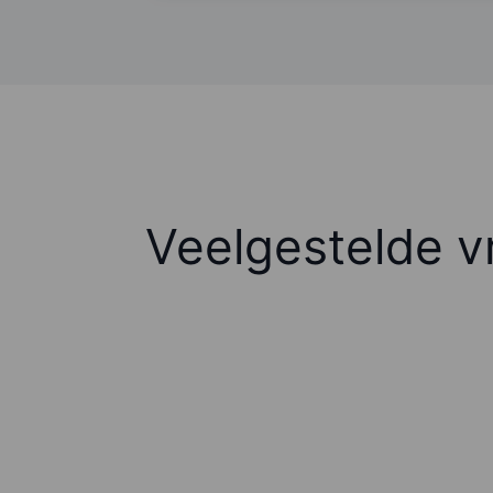
Veelgestelde v