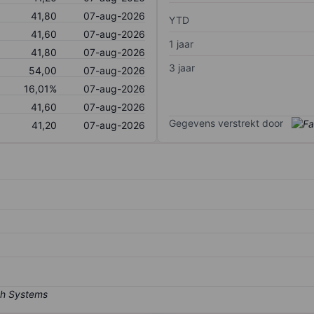
41,80
07-aug-2026
YTD
41,60
07-aug-2026
1 jaar
41,80
07-aug-2026
3 jaar
54,00
07-aug-2026
16,01%
07-aug-2026
41,60
07-aug-2026
Gegevens verstrekt door
41,20
07-aug-2026