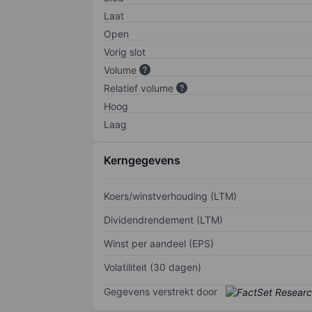
Laat
Open
Vorig slot
Volume
Relatief volume
Hoog
Laag
Kerngegevens
Koers/winstverhouding (LTM)
Dividendrendement (LTM)
Winst per aandeel (EPS)
Volatiliteit (30 dagen)
Gegevens verstrekt door