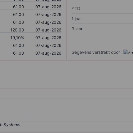
61,00
07-aug-2026
YTD
61,00
07-aug-2026
1 jaar
61,00
07-aug-2026
3 jaar
120,00
07-aug-2026
19,10%
07-aug-2026
61,00
07-aug-2026
Gegevens verstrekt door
61,00
07-aug-2026