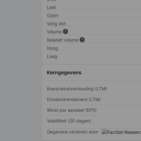
Laat
Open
Vorig slot
Volume
Relatief volume
Hoog
Laag
Kerngegevens
Koers/winstverhouding (LTM)
Dividendrendement (LTM)
Winst per aandeel (EPS)
Volatiliteit (30 dagen)
Gegevens verstrekt door