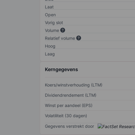
Laat
Open
Vorig slot
Volume
Relatief volume
Hoog
Laag
Kerngegevens
Koers/winstverhouding (LTM)
Dividendrendement (LTM)
Winst per aandeel (EPS)
Volatiliteit (30 dagen)
Gegevens verstrekt door