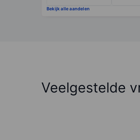
Bekijk alle aandelen
Veelgestelde v