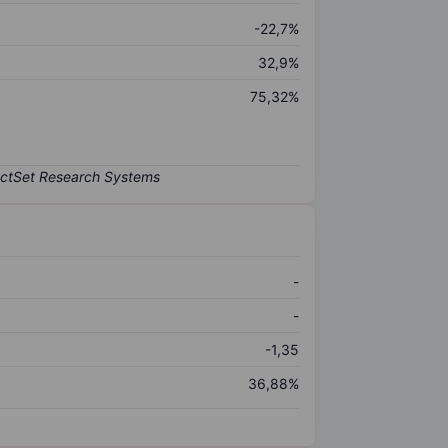
-22,7%
32,9%
75,32%
-
-
-1,35
36,88%