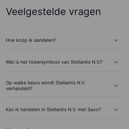
Veelgestelde vragen
Hoe koop ik aandelen?
Wat is het tickersymbool van Stellantis N.V.?
Op welke beurs wordt Stellantis N.V.
verhandeld?
Kan ik handelen in Stellantis N.V. met Saxo?