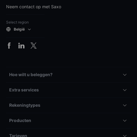
Neem contact op met Saxo
Select region
België
Hoe wilt u beleggen?
Extra services
Rekeningtypes
Producten
Tarieven