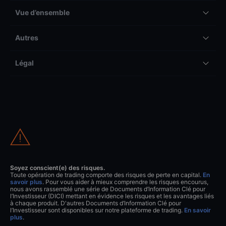
Vue d’ensemble
Autres
Légal
Soyez conscient(e) des risques.
Toute opération de trading comporte des risques de perte en capital.
En
savoir plus
. Pour vous aider à mieux comprendre les risques encourus,
nous avons rassemblé une série de Documents d’Information Clé pour
l’Investisseur (DICI) mettant en évidence les risques et les avantages liés
à chaque produit. D'autres Documents d’Information Clé pour
l’Investisseur sont disponibles sur notre plateforme de trading.
En savoir
plus
.