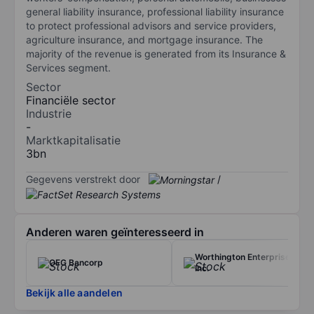
general liability insurance, professional liability insurance
to protect professional advisors and service providers,
agriculture insurance, and mortgage insurance. The
majority of the revenue is generated from its Insurance &
Services segment.
Sector
Financiële sector
Industrie
-
Marktkapitalisatie
3bn
Gegevens verstrekt door
/
Anderen waren geïnteresseerd in
Worthington Enterprises
OFG Bancorp
Inc.
Bekijk alle aandelen