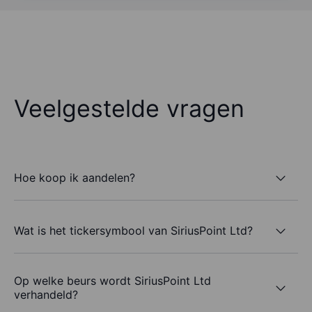
Veelgestelde vragen
Hoe koop ik aandelen?
Wat is het tickersymbool van SiriusPoint Ltd?
Op welke beurs wordt SiriusPoint Ltd
verhandeld?