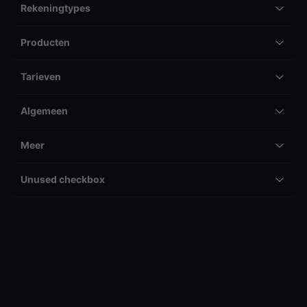
Rekeningtypes
Producten
Tarieven
Algemeen
Meer
Unused checkbox