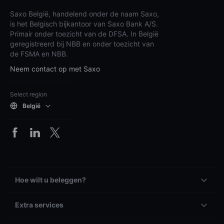
Saxo België, handelend onder de naam Saxo,
is het Belgisch bijkantoor van Saxo Bank A/S.
Primair onder toezicht van de DFSA. In België
geregistreerd bij NBB en onder toezicht van
de FSMA en NBB.
Neem contact op met Saxo
Select region
België
Hoe wilt u beleggen?
Extra services