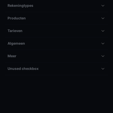
Rekeningtypes
Producten
Tarieven
Algemeen
Meer
Unused checkbox