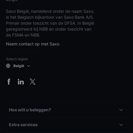
Saxo België, handelend onder de naam Saxo,
is het Belgisch bijkantoor van Saxo Bank A/S.
Primair onder toezicht van de DFSA. In België
geregistreerd bij NBB en onder toezicht van
de FSMA en NBB.
Neem contact op met Saxo
Select region
België
Hoe wilt u beleggen?
Extra services