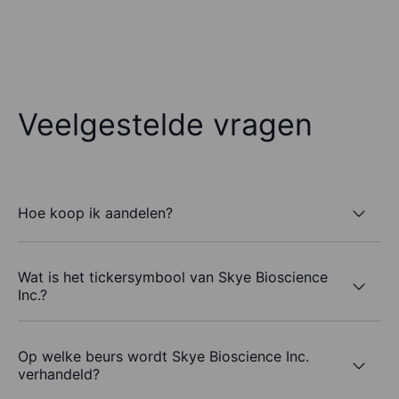
Veelgestelde vragen
Hoe koop ik aandelen?
Wat is het tickersymbool van Skye Bioscience
Inc.?
Op welke beurs wordt Skye Bioscience Inc.
verhandeld?