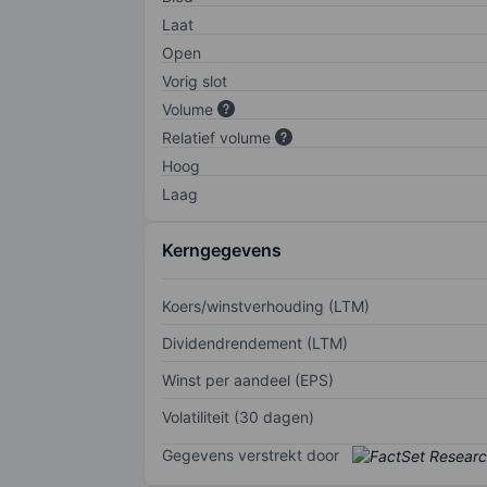
Laat
Open
Vorig slot
Volume
Relatief volume
Hoog
Laag
Kerngegevens
Koers/winstverhouding (LTM)
Dividendrendement (LTM)
Winst per aandeel (EPS)
Volatiliteit (30 dagen)
Gegevens verstrekt door