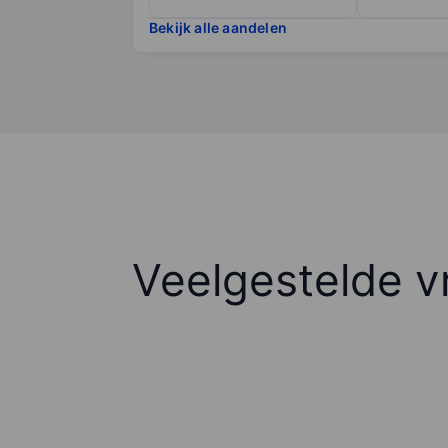
Bekijk alle aandelen
Veelgestelde v