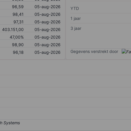
96,59
05-aug-2026
YTD
98,41
05-aug-2026
1 jaar
97,31
05-aug-2026
3 jaar
403.151,00
05-aug-2026
47,00%
05-aug-2026
98,90
05-aug-2026
Gegevens verstrekt door
96,18
05-aug-2026