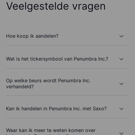
Veelgestelde vragen
Hoe koop ik aandelen?
Wat is het tickersymbool van Penumbra Inc.?
Op welke beurs wordt Penumbra Inc.
verhandeld?
Kan ik handelen in Penumbra Inc. met Saxo?
Waar kan ik meer te weten komen over