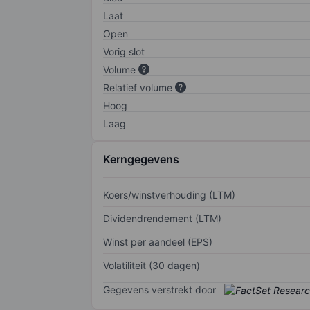
Laat
Open
Vorig slot
Volume
Relatief volume
Hoog
Laag
Kerngegevens
Koers/winstverhouding (LTM)
Dividendrendement (LTM)
Winst per aandeel (EPS)
Volatiliteit (30 dagen)
Gegevens verstrekt door