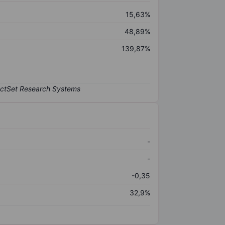
15,63%
48,89%
139,87%
-
-
-0,35
32,9%