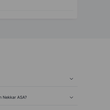
an Nekkar ASA?