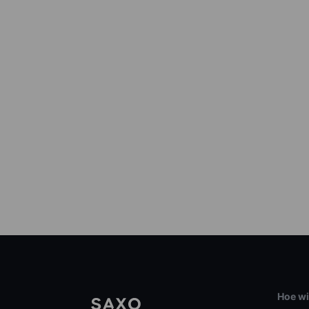
Hoe wi