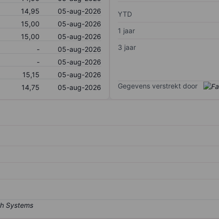
14,95
05-aug-2026
YTD
15,00
05-aug-2026
1 jaar
15,00
05-aug-2026
3 jaar
-
05-aug-2026
-
05-aug-2026
15,15
05-aug-2026
Gegevens verstrekt door
14,75
05-aug-2026