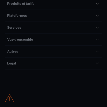
Produits et tarifs
Plateformes
Services
Vue d’ensemble
Autres
Légal