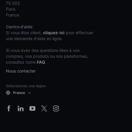
75 002
Paris
France
Centre d'aide
Si vous êtes client,
cliquez-ici
pour effectuer
une demande d'aide en ligne.
Si vous avez des questions liées à vos
comptes, nos produits ou nos plateformes,
consultez notre
FAQ
.
Nous contacter
Sélectionnez une région
France