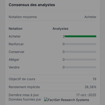
Consensus des analystes
Notation moyenne
Acheter
Notation
Analystes
Acheter
2
Renforcer
0
Conserver
0
Alléger
0
Vendre
0
Objectif de cours
19
Rendement implicite
28,38%
Dernière mise à jour
17-oct.-2025
Données fournies par