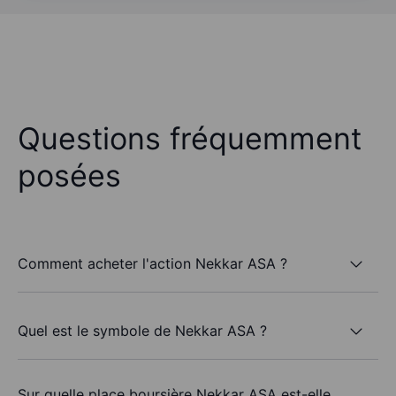
Questions fréquemment
posées
Comment acheter l'action Nekkar ASA ?
Quel est le symbole de Nekkar ASA ?
Sur quelle place boursière Nekkar ASA est-elle