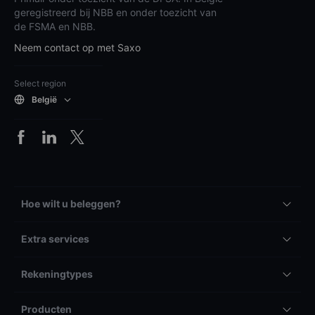
geregistreerd bij NBB en onder toezicht van
de FSMA en NBB.
Neem contact op met Saxo
Select region
België
Hoe wilt u beleggen?
Extra services
Rekeningtypes
Producten