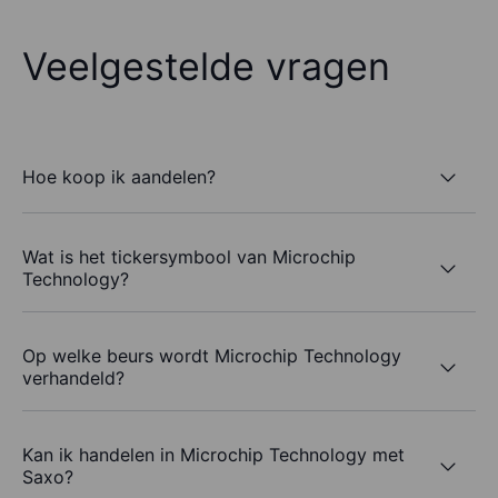
Veelgestelde vragen
Hoe koop ik aandelen?
Wat is het tickersymbool van Microchip
Technology?
Op welke beurs wordt Microchip Technology
verhandeld?
Kan ik handelen in Microchip Technology met
Saxo?