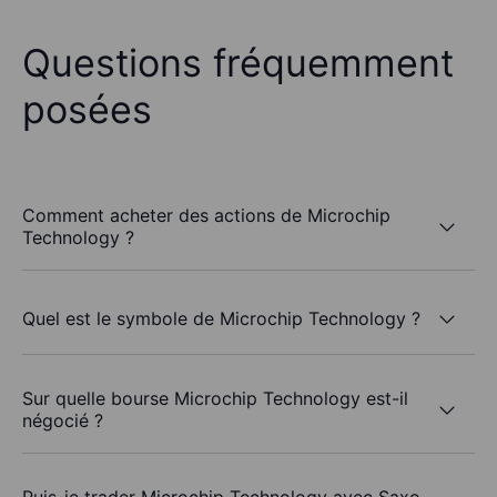
Questions fréquemment
posées
Comment acheter des actions de Microchip
Technology ?
Quel est le symbole de Microchip Technology ?
Sur quelle bourse Microchip Technology est-il
négocié ?