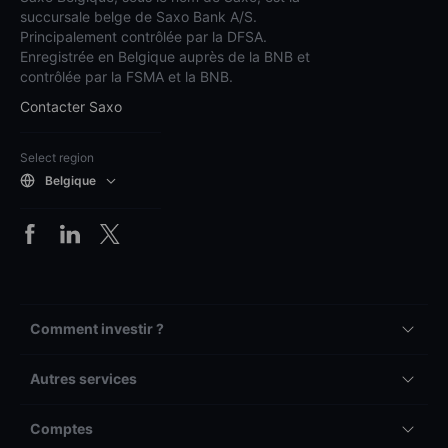
succursale belge de Saxo Bank A/S.
Principalement contrôlée par la DFSA.
Enregistrée en Belgique auprès de la BNB et
contrôlée par la FSMA et la BNB.
Contacter Saxo
Select region
Belgique
Comment investir ?
Autres services
Comptes