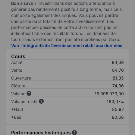
Bon à savoir :
Investir dans des actions a tendance à
générer des rendements positifs à long terme, mais cela
comporte également des risques. Vous pouvez perdre
une partie ou la totalité de votre investissement. Les
performances passées de cette action ne sont pas un
indicateur fiable des résultats futurs. Les données de
fournisseurs externes n’ont pas été modifiées par Saxo.
Voir l’intégralité de l’avertissement relatif aux données
.
Cours
Achat
84,69
Vente
84,70
Ouverture
81,35
Clôture
74,36
Volume
19 095 073,00
Volume relatif
183,07%
+Haut
85,97
+Bas
80,68
Performances historiques