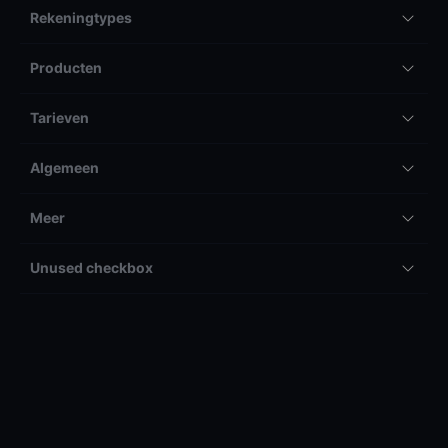
Rekeningtypes
Producten
Tarieven
Algemeen
Meer
Unused checkbox