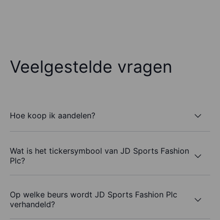
Veelgestelde vragen
Hoe koop ik aandelen?
Wat is het tickersymbool van JD Sports Fashion
Plc?
Op welke beurs wordt JD Sports Fashion Plc
verhandeld?