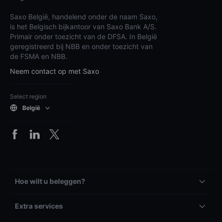
Saxo België, handelend onder de naam Saxo,
is het Belgisch bijkantoor van Saxo Bank A/S.
Primair onder toezicht van de DFSA. In België
geregistreerd bij NBB en onder toezicht van
de FSMA en NBB.
Neem contact op met Saxo
Select region
België
Hoe wilt u beleggen?
Extra services