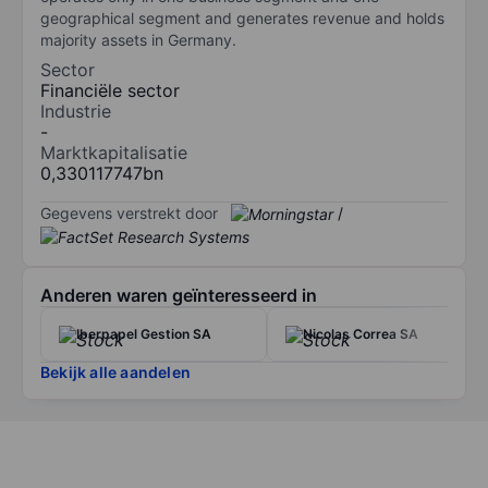
geographical segment and generates revenue and holds
majority assets in Germany.
Sector
Financiële sector
Industrie
-
Marktkapitalisatie
0,330117747bn
Gegevens verstrekt door
/
Anderen waren geïnteresseerd in
Iberpapel Gestion SA
Nicolas Correa SA
Bekijk alle aandelen