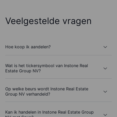
Veelgestelde vragen
Hoe koop ik aandelen?
Wat is het tickersymbool van Instone Real
Estate Group NV?
Op welke beurs wordt Instone Real Estate
Group NV verhandeld?
Kan ik handelen in Instone Real Estate Group