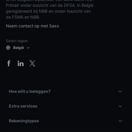
Primair onder toezicht van de DFSA. In België
geregistreerd bij NBB en onder toezicht van
de FSMA en NBB.
Neem contact op met Saxo
Select region
België
Hoe wilt u beleggen?
Extra services
Rekeningtypes